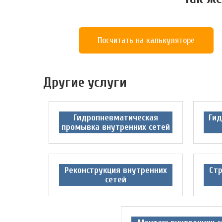
Посчитать на калькуляторе
Другие услуги
Гидропневматическая
Гид
промывка внутренних сетей
Реконструкция внутренних
Стр
сетей