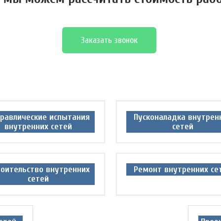
Заказать звонок
равлические испытания
Пусконаладка внутрен
внутренних сетей
сетей
оительство внутренних
Ремонт внутренних се
сетей