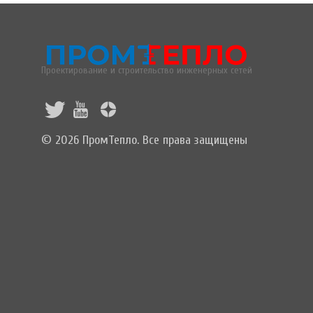
Проектирование и строительство инженерных сетей
© 2026 ПромТепло. Все права защищены