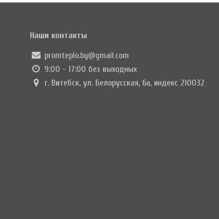
Наши контакты
promteplo.by@gmail.com
9:00 - 17:00 без выходных
г. Витебск, ул. Белорусская, 6а, индекс 210032