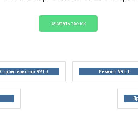
Заказать звонок
Строительство УУТЭ
Ремонт УУТЭ
П