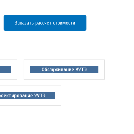
Заказать рассчет стоимости
Обслуживание УУТЭ
роектирование УУТЭ