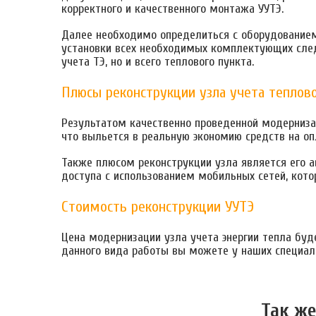
корректного и качественного монтажа УУТЭ.
Далее необходимо определиться с оборудованием,
установки всех необходимых комплектующих след
учета ТЭ, но и всего теплового пункта.
Плюсы реконструкции узла учета теплово
Результатом качественно проведенной модернизац
что выльется в реальную экономию средств на о
Также плюсом реконструкции узла является его 
доступа с использованием мобильных сетей, кото
Стоимость реконструкции УУТЭ
Цена модернизации узла учета энергии тепла буд
данного вида работы вы можете у наших специал
Так же