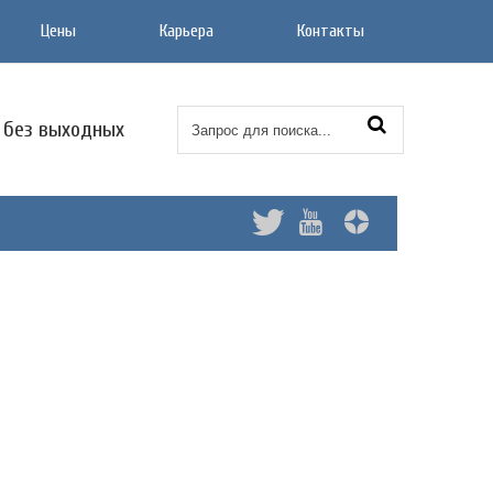
Цены
Карьера
Контакты
0 без выходных