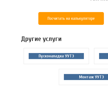
Посчитать на калькуляторе
Другие услуги
Пусконаладка УУТЭ
Монтаж УУТЭ