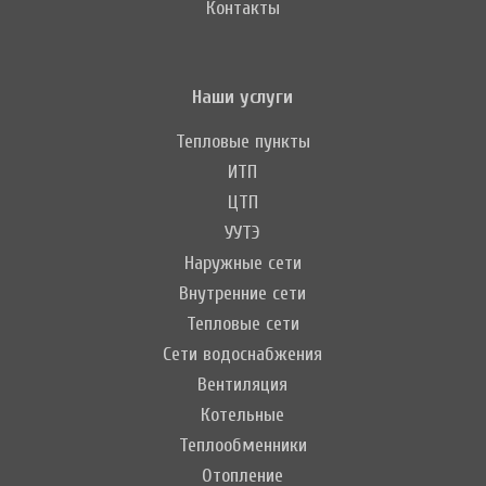
Контакты
Наши услуги
Тепловые пункты
ИТП
ЦТП
УУТЭ
Наружные сети
Внутренние сети
Тепловые сети
Сети водоснабжения
Вентиляция
Котельные
Теплообменники
Отопление