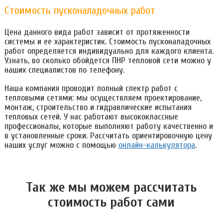
Стоимость пусконаладочных работ
Цена данного вида работ зависит от протяженности
системы и ее характеристик. Стоимость пусконаладочных
работ определяется индивидуально для каждого клиента.
Узнать, во сколько обойдется ПНР тепловой сети можно у
наших специалистов по телефону.
Наша компания проводит полный спектр работ с
тепловыми сетями: мы осуществляем проектирование,
монтаж, строительство и гидравлические испытания
тепловых сетей. У нас работают высококлассные
профессионалы, которые выполняют работу качественно и
в установленные сроки. Рассчитать ориентировочную цену
наших услуг можно с помощью
онлайн-калькулятора
.
Так же мы можем расcчитать
стоимость работ сами