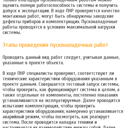
оценить полную работоспособность системы и получить
допуск к эксплуатации. В ходе ПНР проверяется качество
монтажных работ, могут быть обнаружены заводские
дефекты приборов и комплектующих. Пусконаладочные
работы проводятся в условиях максимальной нагрузки
системы.
Этапы проведения пусконаладочных работ
Проводить данный вид работ следует, учитывая данные,
указанные в проекте объекта.
В ходе ПНР специалисты проверяют, соответствуют ли
технические характеристики оборудования указанным в
проекте данным. Совершается тестовый запуск системы,
чтобы проверить, как функционирует система в целом, а
также отдельные ее компоненты, постепенно показания
устанавливаются на эксплуатируемые. Далее проводится
испытание комплектующих, чтобы проверить
характеристики оборудования; намеренно устанавливается
аварийный режим, чтобы посмотреть, как реагирует
система. После проводится наладка техники и
настраивается их взаимодействие между собой. Далее