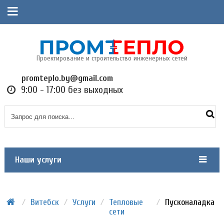
Проектирование и строительство инженерных сетей
promteplo.by@gmail.com
9:00 - 17:00 без выходных
Наши услуги
/
Витебск
/
Услуги
/
Тепловые
/
Пусконаладка
сети