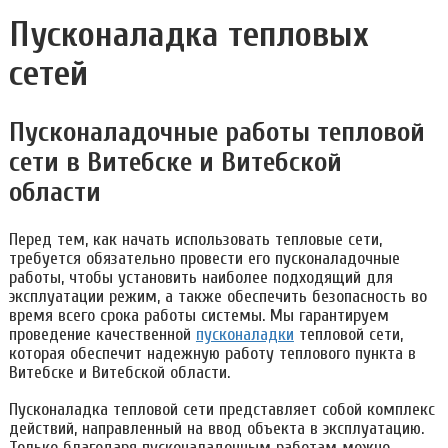
Пусконаладка тепловых
сетей
Пусконаладочные работы тепловой
сети в Витебске и Витебской
области
Перед тем, как начать использовать тепловые сети,
требуется обязательно провести его пусконаладочные
работы, чтобы установить наиболее подходящий для
эксплуатации режим, а также обеспечить безопасность во
время всего срока работы системы. Мы гарантируем
проведение качественной
пусконаладки
тепловой сети,
которая обеспечит надежную работу теплового пункта в
Витебске и Витебской области.
Пусконаладка тепловой сети представляет собой комплекс
действий, направленный на ввод объекта в эксплуатацию.
Только благодаря пусконаладочным работам можно