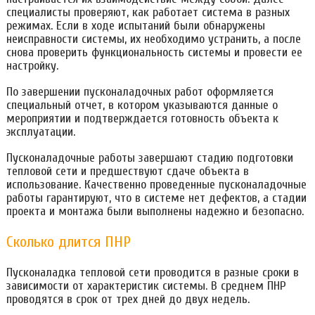
специалисты проверяют, как работает система в разных
режимах. Если в ходе испытаний были обнаружены
неисправности системы, их необходимо устранить, а после
снова проверить функциональность системы и провести ее
настройку.
По завершении пусконаладочных работ оформляется
специальный отчет, в котором указываются данные о
мероприятии и подтверждается готовность объекта к
эксплуатации.
Пусконаладочные работы завершают стадию подготовки
тепловой сети и предшествуют сдаче объекта в
использование. Качественно проведенные пусконаладочные
работы гарантируют, что в системе нет дефектов, а стадии
проекта и монтажа были выполнены надежно и безопасно.
Сколько длится ПНР
Пусконаладка тепловой сети проводится в разные сроки в
зависимости от характеристик системы. В среднем ПНР
проводятся в срок от трех дней до двух недель.