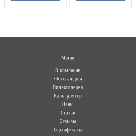
Меню
О компании
Фотогалерея
Видеогалерея
Калькулятор
Цены
Статьи
Отзывы
Сертификаты