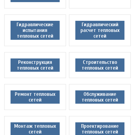
Гидравлические
Гидравлический
испытания
расчет тепловых
тепловых сетей
сетей
Реконструкция
Строительство
тепловых сетей
тепловых сетей
Ремонт тепловых
Обслуживание
сетей
тепловых сетей
Монтаж тепловых
Проектирование
сетей
тепловых сетей