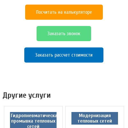
Посчитать на калькуляторе
Заказать звонок
Заказать рассчет стоимости
Другие услуги
Гидропневматическая
Модернизация
промывка тепловых
тепловых сетей
сетей