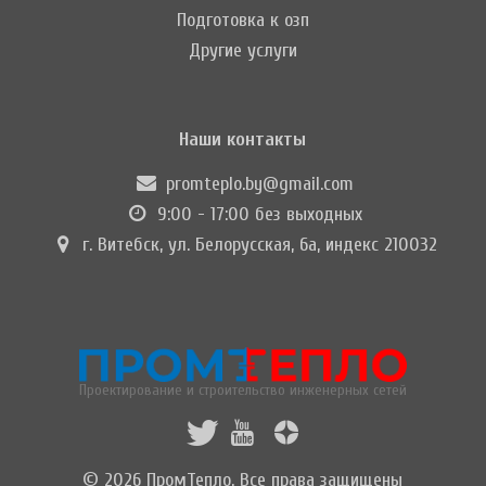
Подготовка к озп
Другие услуги
Наши контакты
promteplo.by@gmail.com
9:00 - 17:00 без выходных
г. Витебск, ул. Белорусская, 6а, индекс 210032
Проектирование и строительство инженерных сетей
© 2026 ПромТепло. Все права защищены