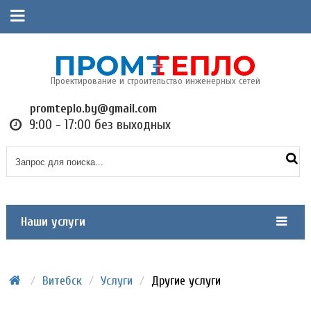
Проектирование и строительство инженерных сетей
promteplo.by@gmail.com
9:00 - 17:00 без выходных
Наши услуги
/
Витебск
/
Услуги
/
Другие услуги