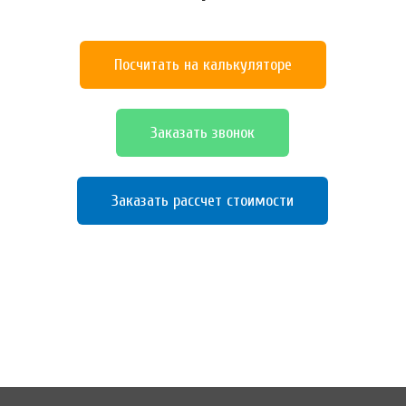
Посчитать на калькуляторе
Заказать звонок
Заказать рассчет стоимости