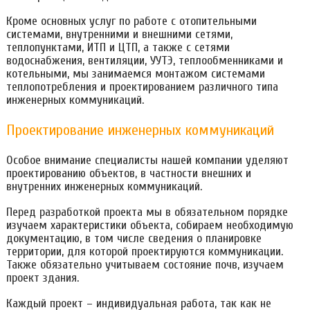
Кроме основных услуг по работе с отопительными
системами, внутренними и внешними сетями,
теплопунктами, ИТП и ЦТП, а также с сетями
водоснабжения, вентиляции, УУТЭ, теплообменниками и
котельными, мы занимаемся монтажом системами
теплопотребления и проектированием различного типа
инженерных коммуникаций.
Проектирование инженерных коммуникаций
Особое внимание специалисты нашей компании уделяют
проектированию объектов, в частности внешних и
внутренних инженерных коммуникаций.
Перед разработкой проекта мы в обязательном порядке
изучаем характеристики объекта, собираем необходимую
документацию, в том числе сведения о планировке
территории, для которой проектируются коммуникации.
Также обязательно учитываем состояние почв, изучаем
проект здания.
Каждый проект – индивидуальная работа, так как не