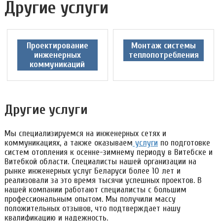
Другие услуги
Проектирование
Монтаж системы
инженерных
теплопотребления
коммуникаций
Другие услуги
Мы специализируемся на инженерных сетях и
коммуникациях, а также оказываем
услуги
по подготовке
систем отопления к осенне-зимнему периоду в Витебске и
Витебкой области. Специалисты нашей организации на
рынке инженерных услуг Беларуси более 10 лет и
реализовали за это время тысячи успешных проектов. В
нашей компании работают специалисты с большим
профессиональным опытом. Мы получили массу
положительных отзывов, что подтверждает нашу
квалификацию и надежность.