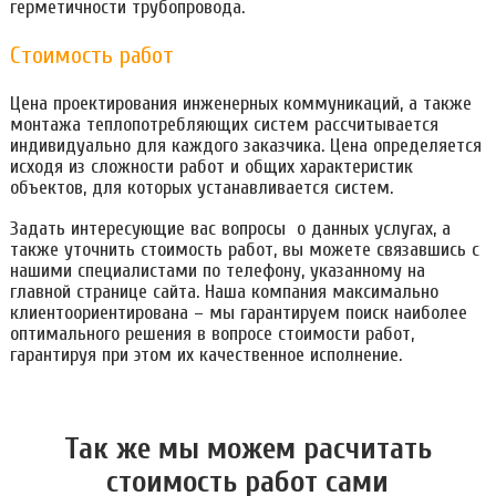
герметичности трубопровода.
Стоимость работ
Цена проектирования инженерных коммуникаций, а также
монтажа теплопотребляющих систем рассчитывается
индивидуально для каждого заказчика. Цена определяется
исходя из сложности работ и общих характеристик
объектов, для которых устанавливается систем.
Задать интересующие вас вопросы о данных услугах, а
также уточнить стоимость работ, вы можете связавшись с
нашими специалистами по телефону, указанному на
главной странице сайта. Наша компания максимально
клиентоориентирована – мы гарантируем поиск наиболее
оптимального решения в вопросе стоимости работ,
гарантируя при этом их качественное исполнение.
Так же мы можем расчитать
стоимость работ сами