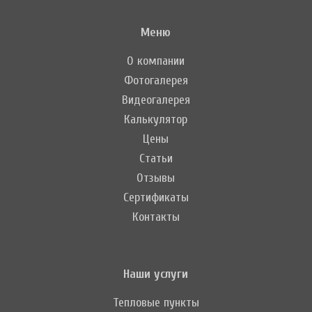
Меню
О компании
Фотогалерея
Видеогалерея
Калькулятор
Цены
Статьи
Отзывы
Сертификаты
Контакты
Наши услуги
Тепловые пункты