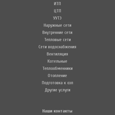
ИТП
ЦТП
УУТЭ
Наружные сети
Внутренние сети
Тепловые сети
Сети водоснабжения
Вентиляция
Котельные
Теплообменники
Отопление
Подготовка к озп
Другие услуги
Наши контакты