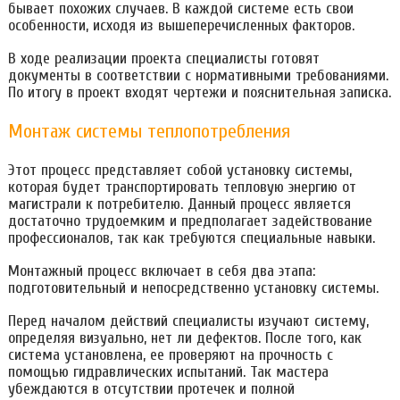
бывает похожих случаев. В каждой системе есть свои
особенности, исходя из вышеперечисленных факторов.
В ходе реализации проекта специалисты готовят
документы в соответствии с нормативными требованиями.
По итогу в проект входят чертежи и пояснительная записка.
Монтаж системы теплопотребления
Этот процесс представляет собой установку системы,
которая будет транспортировать тепловую энергию от
магистрали к потребителю. Данный процесс является
достаточно трудоемким и предполагает задействование
профессионалов, так как требуются специальные навыки.
Монтажный процесс включает в себя два этапа:
подготовительный и непосредственно установку системы.
Перед началом действий специалисты изучают систему,
определяя визуально, нет ли дефектов. После того, как
система установлена, ее проверяют на прочность с
помощью гидравлических испытаний. Так мастера
убеждаются в отсутствии протечек и полной