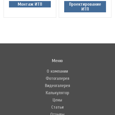
Монтаж ИТП
Проектирование
ИТП
Меню
О компании
Фотогалерея
Видеогалерея
Калькулятор
Цены
Статьи
Отзывы