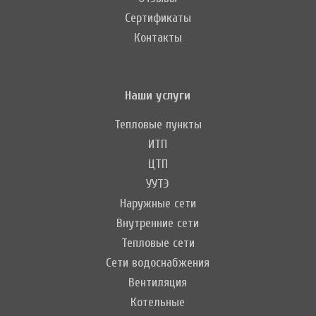
Сертификаты
Контакты
Наши услуги
Тепловые пункты
ИТП
ЦТП
УУТЭ
Наружные сети
Внутренние сети
Тепловые сети
Сети водоснабжения
Вентиляция
Котельные