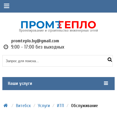
Проектирование и строительство инженерных сетей
promteplo.by@gmail.com
9:00 - 17:00 без выходных
Наши услуги
/
Витебск
/
Услуги
/
ИТП
/
Обслуживание