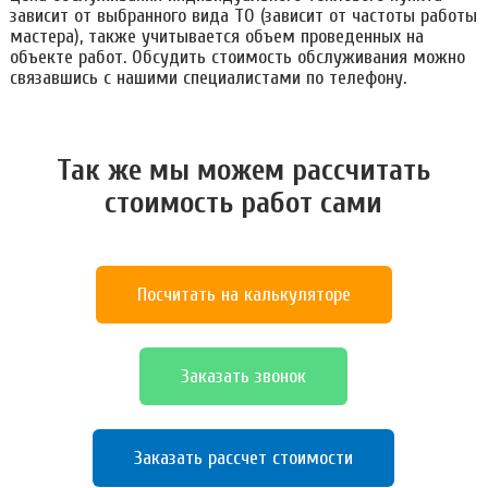
зависит от выбранного вида ТО (зависит от частоты работы
мастера), также учитывается объем проведенных на
объекте работ. Обсудить стоимость обслуживания можно
связавшись с нашими специалистами по телефону.
Так же мы можем расcчитать
стоимость работ сами
Посчитать на калькуляторе
Заказать звонок
Заказать рассчет стоимости