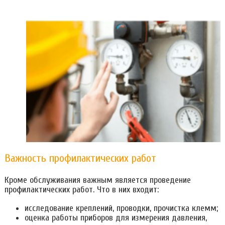
Важность профилактических работ
Кроме обслуживания важным является проведение
профилактических работ. Что в них входит:
исследование креплений, проводки, прочистка клемм;
оценка работы приборов для измерения давления,