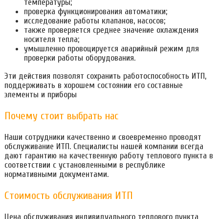
температуры;
проверка функционирования автоматики;
исследование работы клапанов, насосов;
также проверяется среднее значение охлаждения
носителя тепла;
умышленно провоцируется аварийный режим для
проверки работы оборудования.
Эти действия позволят сохранить работоспособность ИТП,
поддерживать в хорошем состоянии его составные
элементы и приборы
Почему стоит выбрать нас
Наши сотрудники качественно и своевременно проводят
обслуживание ИТП. Специалисты нашей компании всегда
дают гарантию на качественную работу теплового пункта в
соответствии с установленными в республике
нормативными документами.
Стоимость обслуживания ИТП
Цена обслуживания индивидуального теплового пункта