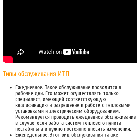
Типы обслуживания ИТП
Ежедневное. Такое обслуживание проводится в
рабочие дни. Его может осуществлять только
специалист, имеющий соответствующую
квалификацию и разрешение к работе с тепловыми
установками и электрическим оборудованием.
Рекомендуется проводить ежедневное обслуживание
в случае, если работа систем теплового пункта
нестабильна и нужно постоянно вносить изменения.
Еженедельное. Этот вид обслуживания также