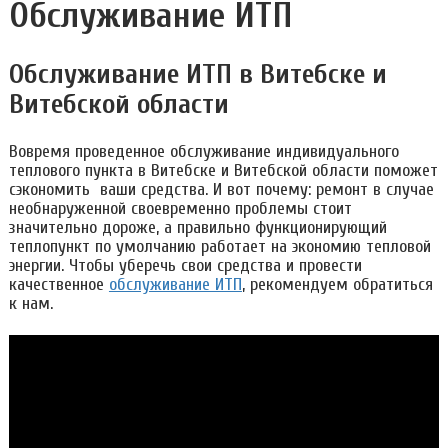
Обслуживание ИТП
Обслуживание ИТП в Витебске и
Витебской области
Вовремя проведенное обслуживание индивидуального
теплового пункта в Витебске и Витебской области поможет
сэкономить ваши средства. И вот почему: ремонт в случае
необнаруженной своевременно проблемы стоит
значительно дороже, а правильно функционирующий
теплопункт по умолчанию работает на экономию тепловой
энергии. Чтобы уберечь свои средства и провести
качественное
обслуживание ИТП
, рекомендуем обратиться
к нам.