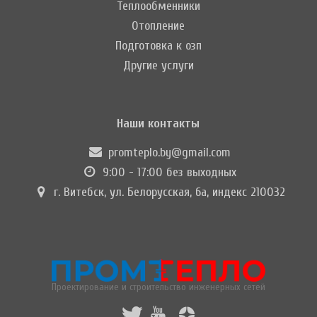
Теплообменники
Отопление
Подготовка к озп
Другие услуги
Наши контакты
promteplo.by@gmail.com
9:00 - 17:00 без выходных
г. Витебск, ул. Белорусская, 6а, индекс 210032
Проектирование и строительство инженерных сетей