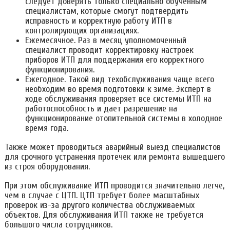
следует доверять только специально обученным
специалистам, которые смогут подтвердить
исправность и корректную работу ИТП в
контролирующих организациях.
Ежемесячное. Раз в месяц уполномоченный
специалист проводит корректировку настроек
приборов ИТП для поддержания его корректного
функционирования.
Ежегодное. Такой вид техобслуживания чаще всего
необходим во время подготовки к зиме. Эксперт в
ходе обслуживания проверяет все системы ИТП на
работоспособность и дает разрешение на
функционирование отопительной системы в холодное
время года.
Также может проводиться аварийный выезд специалистов
для срочного устранения протечек или ремонта вышедшего
из строя оборудования.
При этом обслуживание ИТП проводится значительно легче,
чем в случае с ЦТП. ЦТП требует более масштабных
проверок из-за другого количества обслуживаемых
объектов. Для обслуживания ИТП также не требуется
большого числа сотрудников.