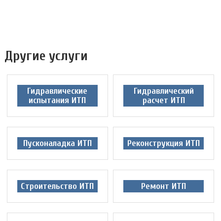
Другие услуги
Гидравлические
Гидравлический
испытания ИТП
расчет ИТП
Пусконаладка ИТП
Реконструкция ИТП
Строительство ИТП
Ремонт ИТП