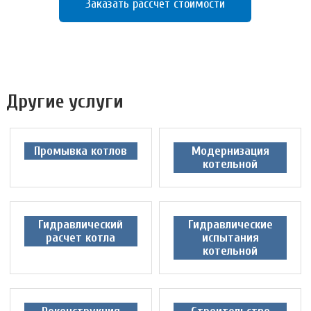
Заказать рассчет стоимости
Другие услуги
Промывка котлов
Модернизация
котельной
Гидравлический
Гидравлические
расчет котла
испытания
котельной