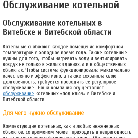
Обслуживание котельной
Обслуживание котельных в
Витебске и Витебской области
Котельные снабжают каждое помещение комфортной
температурой в холодное время года. Также котельные
нужны для того, чтобы нагревать воду и вентилировать
воздух не только в жилых зданиях, а и в общественных
объектах. Чтобы система функционировала максимально
качественно и эффективно, а также сохраняла свою
долговечность, требуется проводить ее регулярное
обслуживание. Наша компания осуществляет
обслуживание
котельных «под ключ» в Витебске и
Витебской области.
Для чего нужно обслуживание
Компектующие котельных, как и любых инженерных
объектов, со временем может приходить в непригодность
из-за естественного физического износа. Обслуживание