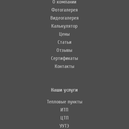
О компании
Фотогалерея
Видеогалерея
Калькулятор
Цены
Статьи
Отзывы
Сертификаты
Контакты
Наши услуги
Тепловые пункты
ИТП
ЦТП
УУТЭ