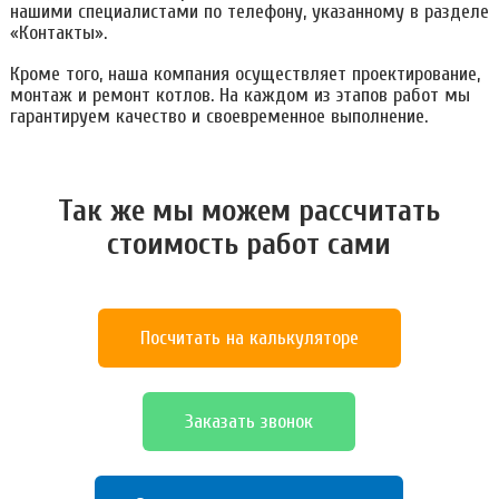
нашими специалистами по телефону, указанному в разделе
«Контакты».
Кроме того, наша компания осуществляет проектирование,
монтаж и ремонт котлов. На каждом из этапов работ мы
гарантируем качество и своевременное выполнение.
Так же мы можем расcчитать
стоимость работ сами
Посчитать на калькуляторе
Заказать звонок