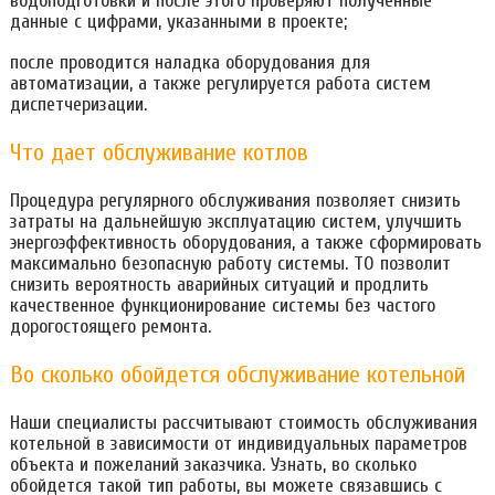
водоподготовки и после этого проверяют полученные
данные с цифрами, указанными в проекте;
после проводится наладка оборудования для
автоматизации, а также регулируется работа систем
диспетчеризации.
Что дает обслуживание котлов
Процедура регулярного обслуживания позволяет снизить
затраты на дальнейшую эксплуатацию систем, улучшить
энергоэффективность оборудования, а также сформировать
максимально безопасную работу системы. ТО позволит
снизить вероятность аварийных ситуаций и продлить
качественное функционирование системы без частого
дорогостоящего ремонта.
Во сколько обойдется обслуживание котельной
Наши специалисты рассчитывают стоимость обслуживания
котельной в зависимости от индивидуальных параметров
объекта и пожеланий заказчика. Узнать, во сколько
обойдется такой тип работы, вы можете связавшись с