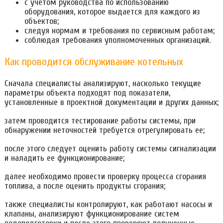
с учетом руководства по использованию
оборудования, которое выдается для каждого из
объектов;
следуя нормам и требования по сервисным работам;
соблюдая требования уполномоченных организаций.
Как проводится обслуживание котельных
Сначала специалисты анализируют, насколько текущие
параметры объекта подходят под показатели,
установленные в проектной документации и других данных;
затем проводится тестирование работы системы, при
обнаружении неточностей требуется отрегулировать ее;
после этого следует оценить работу системы сигнализации
и наладить ее функционирование;
далее необходимо провести проверку процесса сгорания
топлива, а после оценить продукты сгорания;
также специалисты контролируют, как работают насосы и
клапаны, анализируют функционирование систем