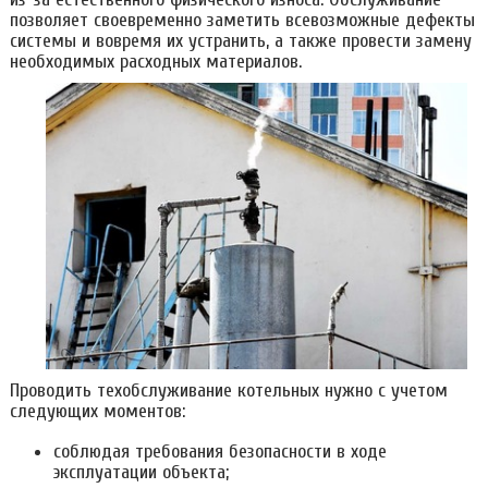
позволяет своевременно заметить всевозможные дефекты
системы и вовремя их устранить, а также провести замену
необходимых расходных материалов.
Проводить техобслуживание котельных нужно с учетом
следующих моментов:
соблюдая требования безопасности в ходе
эксплуатации объекта;