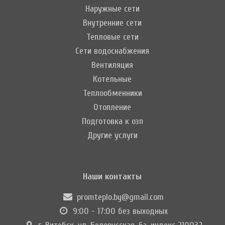
Наружные сети
Внутренние сети
Тепловые сети
Сети водоснабжения
Вентиляция
Котельные
Теплообменники
Отопление
Подготовка к озп
Другие услуги
Наши контакты
promteplo.by@gmail.com
9:00 - 17:00 без выходных