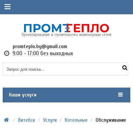
Проектирование и строительство инженерных сетей
promteplo.by@gmail.com
9:00 - 17:00 без выходных
Наши услуги
/
Витебск
/
Услуги
/
Котельные
/
Обслуживание