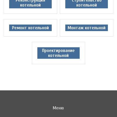
Реконструкция
Строительство
котельной
котельной
Ремонт котельной
Монтаж котельной
Проектирование
котельной
Меню