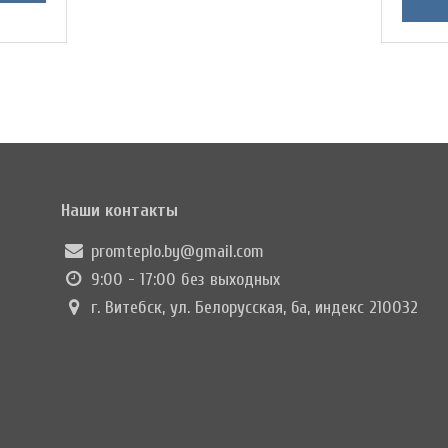
Наши контакты
promteplo.by@gmail.com
9:00 - 17:00 без выходных
г. Витебск, ул. Белорусская, 6а, индекс 210032