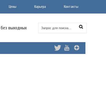
Цены
Карьера
Контакты
0 без выходных