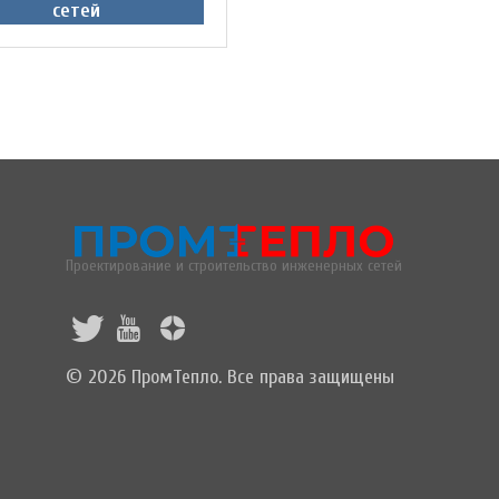
сетей
Проектирование и строительство инженерных сетей
© 2026 ПромТепло. Все права защищены