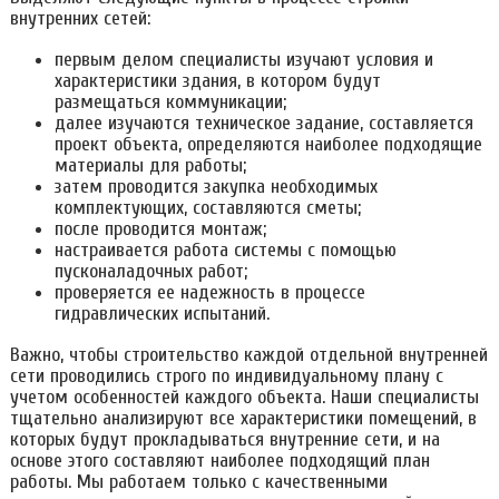
внутренних сетей:
первым делом специалисты изучают условия и
характеристики здания, в котором будут
размещаться коммуникации;
далее изучаются техническое задание, составляется
проект объекта, определяются наиболее подходящие
материалы для работы;
затем проводится закупка необходимых
комплектующих, составляются сметы;
после проводится монтаж;
настраивается работа системы с помощью
пусконаладочных работ;
проверяется ее надежность в процессе
гидравлических испытаний.
Важно, чтобы строительство каждой отдельной внутренней
сети проводились строго по индивидуальному плану с
учетом особенностей каждого объекта. Наши специалисты
тщательно анализируют все характеристики помещений, в
которых будут прокладываться внутренние сети, и на
основе этого составляют наиболее подходящий план
работы. Мы работаем только с качественными