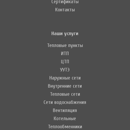
Сертификаты
Контакты
Наши услуги
Тепловые пункты
ИТП
ЦТП
УУТЭ
Наружные сети
Внутренние сети
Тепловые сети
Сети водоснабжения
Вентиляция
Котельные
Теплообменники