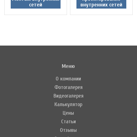
сетей
внутренних сетей
Меню
О компании
Фотогалерея
Видеогалерея
Калькулятор
Цены
Статьи
Отзывы