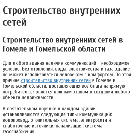
Строительство внутренних
сетей
Строительство внутренних сетей в
Гомеле и Гомельской области
Для любого здания наличие коммуникаций - необходимое
условие. Без отопления, воды, электричества и газа здание
не может использоваться человеком с комфортом. По этой
причине
строительство внутренних сетей
в Гомеле и
Гомельской области, доставляющих все блага напрямую
потребителю, является важным этапом в создании любого
объекта недвижимости.
В обязательном порядке в каждом здании
устанавливаются следующие типы коммуникаций:
водопровод, отопительная система, электросети и
слаботочные источники, канализация, система
газоснабжения.