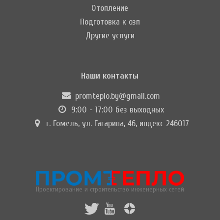
Отопление
Подготовка к озп
Другие услуги
Наши контакты
promteplo.by@gmail.com
9:00 - 17:00 без выходных
г. Гомель, ул. Гагарина, 46, индекс 246017
Проектирование и строительство инженерных сетей