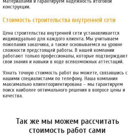
материалами и гарантируем надежность итоговой
конструкции.
Стоимость строительства внутренней сети
Цена строительства внутренней сети устанавливается
индивидуально для каждого клиента. Мы учитываем
пожелания заказчика, а также основываемся на уровне
сложности предстоящей работы. В нашей компании
работают только профессионалы, которые подтверждают
свои знания и навыки в ходе всевозможных аттестаций.
Узнать точную стоимость работ вы можете, связавшись с
нашими специалистами по телефону. Наша компания
максимально клиентоориентирована – мы гарантируем
поиск наиболее оптимального решения в вопросе цены и
качества.
Так же мы можем расcчитать
стоимость работ сами