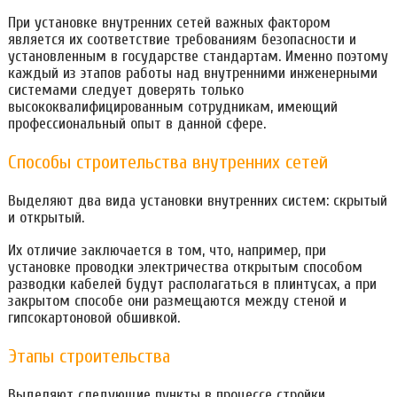
При установке внутренних сетей важных фактором
является их соответствие требованиям безопасности и
установленным в государстве стандартам. Именно поэтому
каждый из этапов работы над внутренними инженерными
системами следует доверять только
высококвалифицированным сотрудникам, имеющий
профессиональный опыт в данной сфере.
Способы строительства внутренних сетей
Выделяют два вида установки внутренних систем: скрытый
и открытый.
Их отличие заключается в том, что, например, при
установке проводки электричества открытым способом
разводки кабелей будут располагаться в плинтусах, а при
закрытом способе они размещаются между стеной и
гипсокартоновой обшивкой.
Этапы строительства
Выделяют следующие пункты в процессе стройки