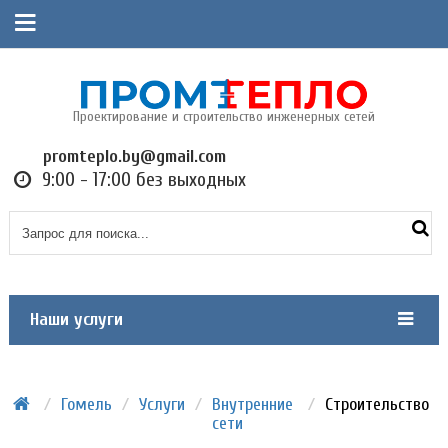
Проектирование и строительство инженерных сетей
promteplo.by@gmail.com
9:00 - 17:00 без выходных
Наши услуги
/
Гомель
/
Услуги
/
Внутренние
/
Строительство
сети