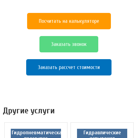
Посчитать на калькуляторе
Заказать звонок
Заказать рассчет стоимости
Другие услуги
Гидропневматическая
Гидравлические