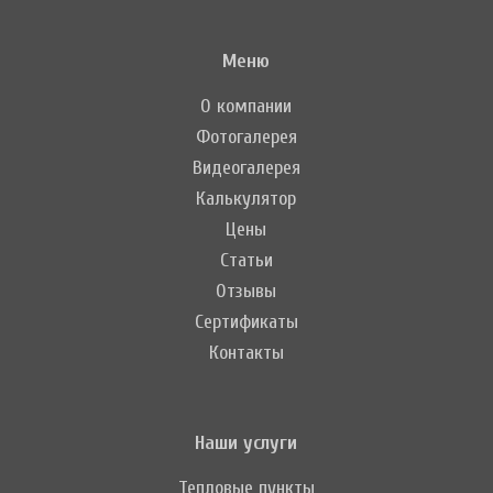
Меню
О компании
Фотогалерея
Видеогалерея
Калькулятор
Цены
Статьи
Отзывы
Сертификаты
Контакты
Наши услуги
Тепловые пункты