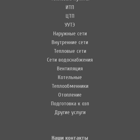
ИТП
ЦТП
УУТЭ
Наружные сети
Внутренние сети
Тепловые сети
Сети водоснабжения
Вентиляция
Котельные
Теплообменники
Отопление
Подготовка к озп
Другие услуги
Наши контакты