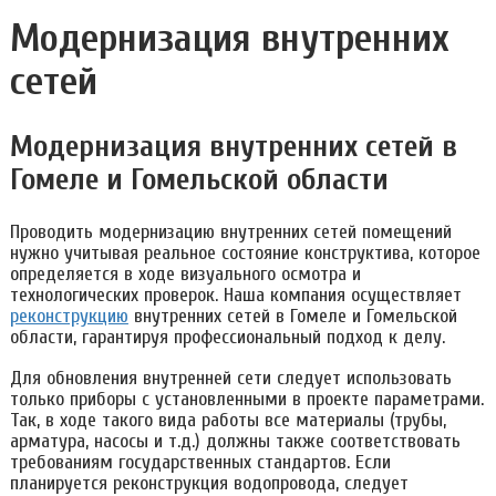
Модернизация внутренних
сетей
Модернизация внутренних сетей в
Гомеле и Гомельской области
Проводить модернизацию внутренних сетей помещений
нужно учитывая реальное состояние конструктива, которое
определяется в ходе визуального осмотра и
технологических проверок. Наша компания осуществляет
реконструкцию
внутренних сетей в Гомеле и Гомельской
области, гарантируя профессиональный подход к делу.
Для обновления внутренней сети следует использовать
только приборы с установленными в проекте параметрами.
Так, в ходе такого вида работы все материалы (трубы,
арматура, насосы и т.д.) должны также соответствовать
требованиям государственных стандартов. Если
планируется реконструкция водопровода, следует