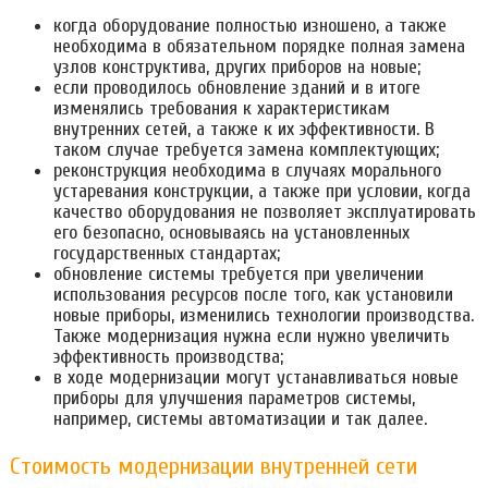
когда оборудование полностью изношено, а также
необходима в обязательном порядке полная замена
узлов конструктива, других приборов на новые;
если проводилось обновление зданий и в итоге
изменялись требования к характеристикам
внутренних сетей, а также к их эффективности. В
таком случае требуется замена комплектующих;
реконструкция необходима в случаях морального
устаревания конструкции, а также при условии, когда
качество оборудования не позволяет эксплуатировать
его безопасно, основываясь на установленных
государственных стандартах;
обновление системы требуется при увеличении
использования ресурсов после того, как установили
новые приборы, изменились технологии производства.
Также модернизация нужна если нужно увеличить
эффективность производства;
в ходе модернизации могут устанавливаться новые
приборы для улучшения параметров системы,
например, системы автоматизации и так далее.
Стоимость модернизации внутренней сети