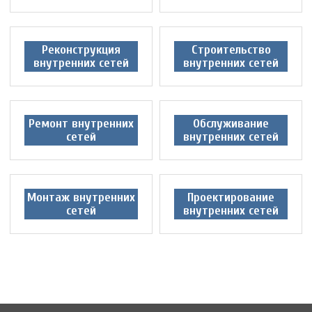
Реконструкция
Строительство
внутренних сетей
внутренних сетей
Ремонт внутренних
Обслуживание
сетей
внутренних сетей
Монтаж внутренних
Проектирование
сетей
внутренних сетей