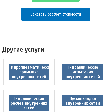
Заказать рассчет стоимости
Другие услуги
Гидропневматическая
Гидравлические
промывка
испытания
внутренних сетей
внутренних сетей
Гидравлический
Пусконаладка
расчет внутренних
внутренних сетей
сетей