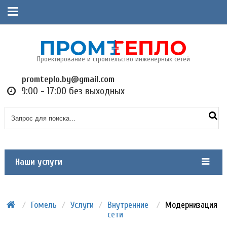
Проектирование и строительство инженерных сетей
promteplo.by@gmail.com
9:00 - 17:00 без выходных
Наши услуги
/
Гомель
/
Услуги
/
Внутренние
/
Модернизация
сети