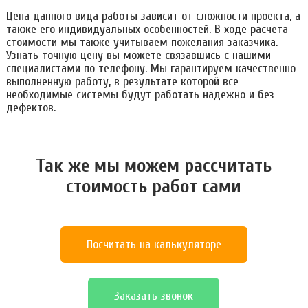
Цена данного вида работы зависит от сложности проекта, а
также его индивидуальных особенностей. В ходе расчета
стоимости мы также учитываем пожелания заказчика.
Узнать точную цену вы можете связавшись с нашими
специалистами по телефону. Мы гарантируем качественно
выполненную работу, в результате которой все
необходимые системы будут работать надежно и без
дефектов.
Так же мы можем расcчитать
стоимость работ сами
Посчитать на калькуляторе
Заказать звонок