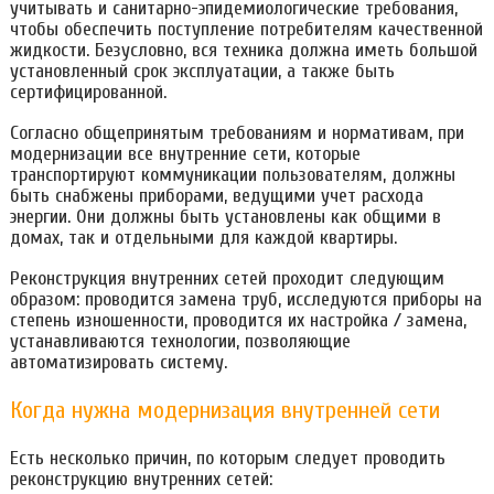
учитывать и санитарно-эпидемиологические требования,
чтобы обеспечить поступление потребителям качественной
жидкости. Безусловно, вся техника должна иметь большой
установленный срок эксплуатации, а также быть
сертифицированной.
Согласно общепринятым требованиям и нормативам, при
модернизации все внутренние сети, которые
транспортируют коммуникации пользователям, должны
быть снабжены приборами, ведущими учет расхода
энергии. Они должны быть установлены как общими в
домах, так и отдельными для каждой квартиры.
Реконструкция внутренних сетей проходит следующим
образом: проводится замена труб, исследуются приборы на
степень изношенности, проводится их настройка / замена,
устанавливаются технологии, позволяющие
автоматизировать систему.
Когда нужна модернизация внутренней сети
Есть несколько причин, по которым следует проводить
реконструкцию внутренних сетей: