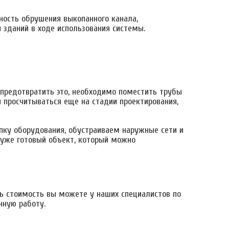
ность обрушения выкопанного канала,
 зданий в ходе использования системы.
 предотвратить это, необходимо поместить трубы
 просчитываться еще на стадии проектирования,
пку оборудования, обустраиваем наружные сети и
 уже готовый объект, который можно
ть стоимость вы можете у наших специалистов по
нную работу.