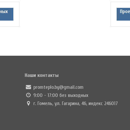
ных
Про
Наши контакты
promteplo.by@gmail.com
9:00 - 17:00 без выходных
г. Гомель, ул. Гагарина, 46, индекс 246017