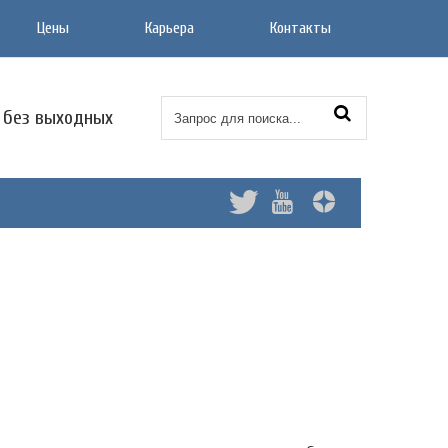
Цены
Карьера
Контакты
0 без выходных