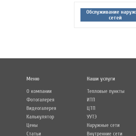
Обслуживание наруж
сетей
Меню
Наши услуги
О компании
Тепловые пункты
Фотогалерея
ИТП
Видеогалерея
ЦТП
Калькулятор
УУТЭ
Цены
Наружные сети
Статьи
Внутренние сети