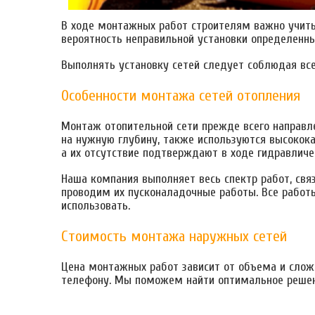
В ходе монтажных работ строителям важно учиты
вероятность неправильной установки определенны
Выполнять установку сетей следует соблюдая вс
Особенности монтажа сетей отопления
Монтаж отопительной сети прежде всего направл
на нужную глубину, также используются высокок
а их отсутствие подтверждают в ходе гидравличе
Наша компания выполняет весь спектр работ, свя
проводим их пусконаладочные работы. Все работ
использовать.
Стоимость монтажа наружных сетей
Цена монтажных работ зависит от объема и слож
телефону. Мы поможем найти оптимальное решени