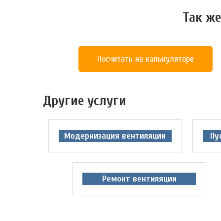
Так же
Посчитать на калькуляторе
Другие услуги
Модернизация вентиляции
Пу
Ремонт вентиляции