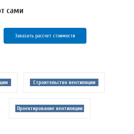
от сами
Заказать рассчет стоимости
ции
Строительство вентиляции
Проектирование вентиляции