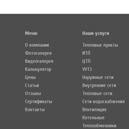
Меню
Наши услуги
О компании
Тепловые пункты
Фотогалерея
ИТП
Видеогалерея
ЦТП
Калькулятор
УУТЭ
Цены
Наружные сети
Статьи
Внутренние сети
Отзывы
Тепловые сети
Сертификаты
Сети водоснабжения
Контакты
Вентиляция
Котельные
Теплообменники