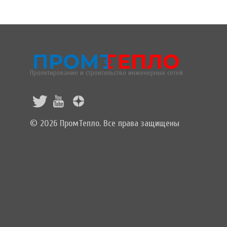
Проектирование и строительство инженерных сетей
© 2026 ПромТепло. Все права защищены