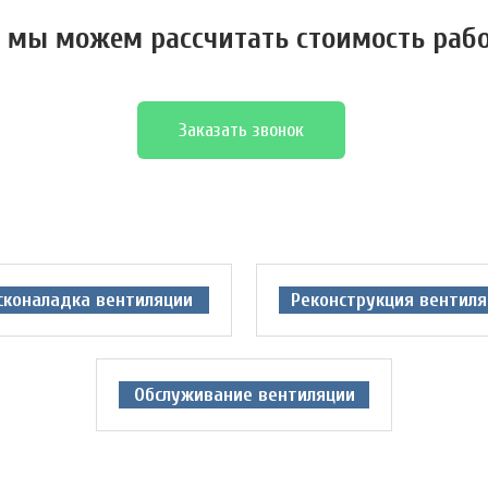
 мы можем расcчитать стоимость раб
Заказать звонок
сконаладка вентиляции
Реконструкция вентиля
Обслуживание вентиляции