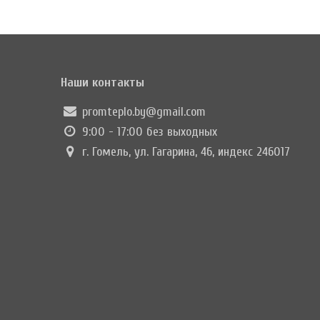
Наши контакты
promteplo.by@gmail.com
9:00 - 17:00 без выходных
г. Гомель, ул. Гагарина, 46, индекс 246017