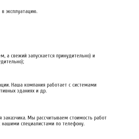
 в эксплуатацию.
м, а свежий запускается принудительно) и
дительно);
ации. Наша компания работает с системами
тивных зданиях и др.
я заказчика. Мы рассчитываем стоимость работ
с нашими специалистами по телефону.