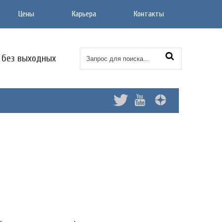
Цены
Карьера
Контакты
0 без выходных