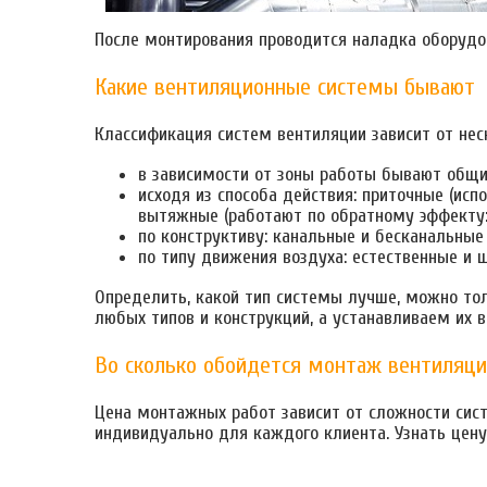
После монтирования проводится наладка оборудова
Какие вентиляционные системы бывают
Классификация систем вентиляции зависит от нес
в зависимости от зоны работы бывают общи
исходя из способа действия: приточные (ис
вытяжные (работают по обратному эффекту:
по конструктиву: канальные и бесканальные
по типу движения воздуха: естественные и 
Определить, какой тип системы лучше, можно то
любых типов и конструкций, а устанавливаем их в
Во сколько обойдется монтаж вентиляц
Цена монтажных работ зависит от сложности сист
индивидуально для каждого клиента. Узнать цен