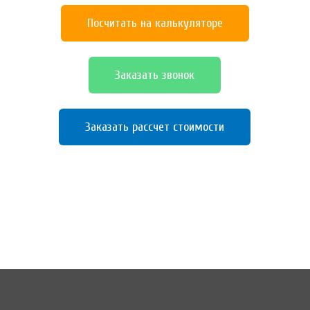
Посчитать на калькуляторе
Заказать звонок
Заказать рассчет стоимости