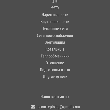
ЦТП
УУТЭ
Наружные сети
Внутренние сети
Тепловые сети
Сети водоснабжения
Вентиляция
Котельные
Теплообменники
Отопление
Подготовка к озп
Другие услуги
Наши контакты
promteplo.by@gmail.com