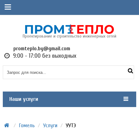
Проектирование и строительство инженерных сетей
promteplo.by@gmail.com
9:00 - 17:00 без выходных
Наши услуги
/
Гомель
/
Услуги
/
УУТЭ