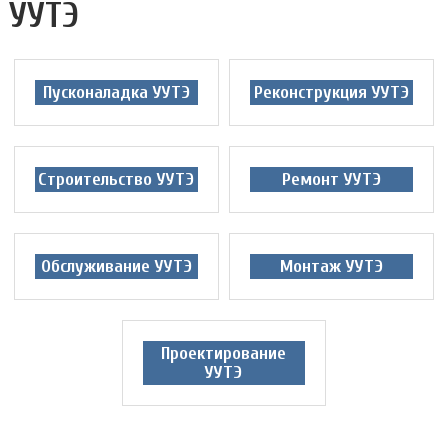
УУТЭ
Пусконаладка УУТЭ
Реконструкция УУТЭ
Строительство УУТЭ
Ремонт УУТЭ
Обслуживание УУТЭ
Монтаж УУТЭ
Проектирование
УУТЭ