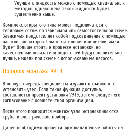
Улучшить жидкость можно с помощью специальных
методов, однако цена такой жидкости будет
существенно выше.
Комплекс открытого типа может подключаться к
тепловым сетям по зависимой или самостоятельной схеме.
Зависимая представляет собой подсоединение с помощью
насосов, элеваторов. Самостоятельная или независимая
будет больше стоить в процессе установки, но
качественные показатели воды с ней будут значительно
лучше, нежели при схеме с использованием насосов.
Порядок монтажа УУТЭ
В первую очередь специалисты изучают возможность
установить узел. Если такая функция доступна,
составляется проект установки УУТЭ, затем следует его
согласование с компетентной организацией.
После этого проводится монтаж узла, устанавливаются
трубы и электрические приборы.
Далее необходимо провести пусконаладочные работы на