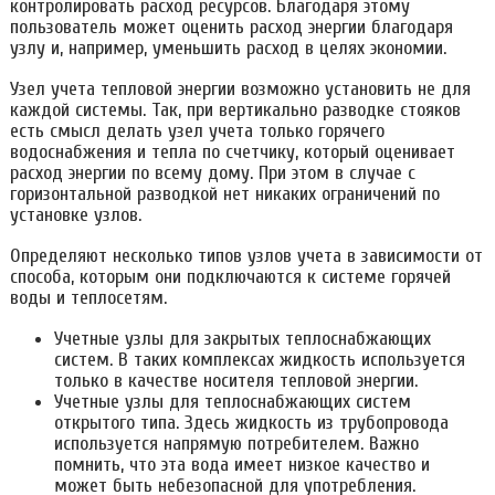
контролировать расход ресурсов. Благодаря этому
пользователь может оценить расход энергии благодаря
узлу и, например, уменьшить расход в целях экономии.
Узел учета тепловой энергии возможно установить не для
каждой системы. Так, при вертикально разводке стояков
есть смысл делать узел учета только горячего
водоснабжения и тепла по счетчику, который оценивает
расход энергии по всему дому. При этом в случае с
горизонтальной разводкой нет никаких ограничений по
установке узлов.
Определяют несколько типов узлов учета в зависимости от
способа, которым они подключаются к системе горячей
воды и теплосетям.
Учетные узлы для закрытых теплоснабжающих
систем. В таких комплексах жидкость используется
только в качестве носителя тепловой энергии.
Учетные узлы для теплоснабжающих систем
открытого типа. Здесь жидкость из трубопровода
используется напрямую потребителем. Важно
помнить, что эта вода имеет низкое качество и
может быть небезопасной для употребления.