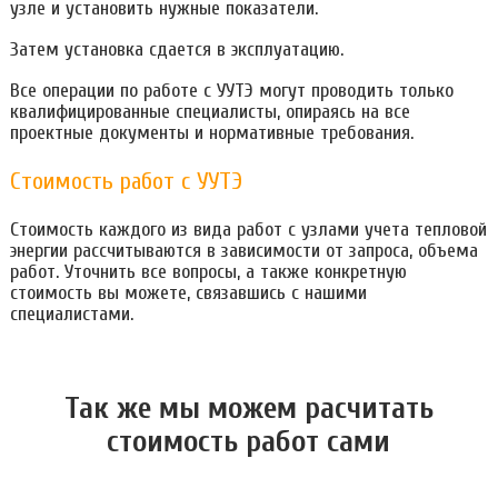
узле и установить нужные показатели.
Затем установка сдается в эксплуатацию.
Все операции по работе с УУТЭ могут проводить только
квалифицированные специалисты, опираясь на все
проектные документы и нормативные требования.
Стоимость работ с УУТЭ
Стоимость каждого из вида работ с узлами учета тепловой
энергии рассчитываются в зависимости от запроса, объема
работ. Уточнить все вопросы, а также конкретную
стоимость вы можете, связавшись с нашими
специалистами.
Так же мы можем расчитать
стоимость работ сами