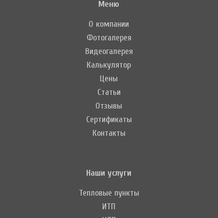
Меню
О компании
Фотогалерея
Видеогалерея
Калькулятор
Цены
Статьи
Отзывы
Сертификаты
Контакты
Наши услуги
Тепловые пункты
ИТП