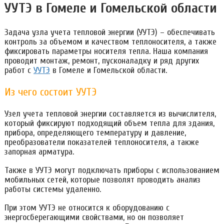
УУТЭ в Гомеле и Гомельской области
Задача узла учета тепловой энергии (УУТЭ) – обеспечивать
контроль за объемом и качеством теплоносителя, а также
фиксировать параметры носителя тепла. Наша компания
проводит монтаж, ремонт, пусконаладку и ряд других
работ с
УУТЭ
в Гомеле и Гомельской области.
Из чего состоит УУТЭ
Узел учета тепловой энергии составляется из вычислителя,
который фиксируют подходящий объем тепла для здания,
прибора, определяющего температуру и давление,
преобразователи показателей теплоносителя, а также
запорная арматура.
Также в УУТЭ могут подключать приборы с использованием
мобильных сетей, которые позволят проводить анализ
работы системы удаленно.
При этом УУТЭ не относится к оборудованию с
энергосберегающими свойствами, но он позволяет