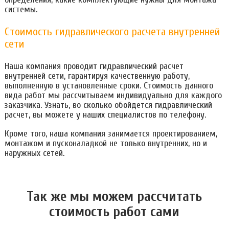
системы.
Стоимость гидравлического расчета внутренней
сети
Наша компания проводит гидравлический расчет
внутренней сети, гарантируя качественную работу,
выполненную в установленные сроки. Стоимость данного
вида работ мы рассчитываем индивидуально для каждого
заказчика. Узнать, во сколько обойдется гидравлический
расчет, вы можете у наших специалистов по телефону.
Кроме того, наша компания занимается проектированием,
монтажом и пусконаладкой не только внутренних, но и
наружных сетей.
Так же мы можем расcчитать
стоимость работ сами