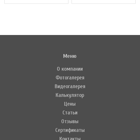
Меню
О компании
Фотогалерея
Видеогалерея
Калькулятор
Цены
Статьи
Отзывы
Сертификаты
Контакты