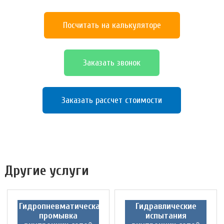
Посчитать на калькуляторе
Заказать звонок
Заказать рассчет стоимости
Другие услуги
Гидропневматическая
Гидравлические
промывка
испытания