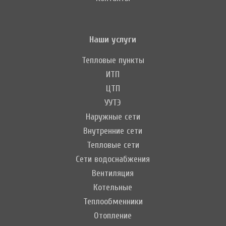
Наши услуги
Тепловые пункты
ИТП
ЦТП
УУТЭ
Наружные сети
Внутренние сети
Тепловые сети
Сети водоснабжения
Вентиляция
Котельные
Теплообменники
Отопление