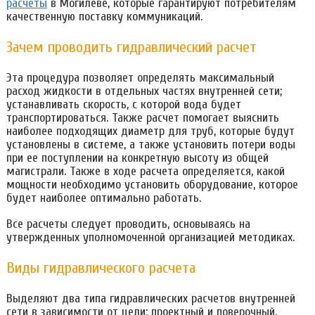
расчеты
в Могилеве, которые гарантируют потребителям
качественную поставку коммуникаций.
Зачем проводить гидравлический расчет
Эта процедура позволяет определять максимальный
расход жидкости в отдельных частях внутренней сети;
устанавливать скорость, с которой вода будет
транспортироваться. Также расчет помогает выяснить
наиболее подходящих диаметр для труб, которые будут
установлены в системе, а также установить потери воды
при ее поступлении на конкретную высоту из общей
магистрали. Также в ходе расчета определяется, какой
мощности необходимо установить оборудование, которое
будет наиболее оптимально работать.
Все расчеты следует проводить, основываясь на
утвержденных уполномоченной организацией методиках.
Виды гидравлического расчета
Выделяют два типа гидравлических расчетов внутренней
сети в зависимости от цели: проектный и поверочный.