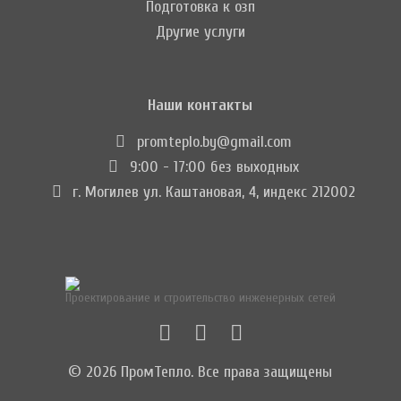
Подготовка к озп
Другие услуги
Наши контакты
promteplo.by@gmail.com
9:00 - 17:00 без выходных
г. Могилев ул. Каштановая, 4, индекс 212002
Проектирование и строительство инженерных сетей
© 2026 ПромТепло. Все права защищены