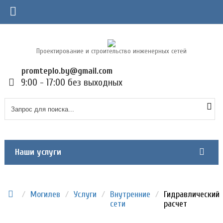
Проектирование и строительство инженерных сетей
promteplo.by@gmail.com
9:00 - 17:00 без выходных
Наши услуги
/
Могилев
/
Услуги
/
Внутренние
/
Гидравлический
сети
расчет