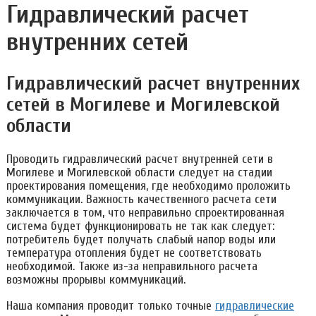
Гидравлический расчет
внутренних сетей
Гидравлический расчет внутренних
сетей в Могилеве и Могилевской
области
Проводить гидравлический расчет внутренней сети в
Могилеве и Могилевской области следует на стадии
проектирования помещения, где необходимо проложить
коммуникации. Важность качественного расчета сети
заключается в том, что неправильно спроектированная
система будет функционировать не так как следует:
потребитель будет получать слабый напор воды или
температура отопления будет не соответствовать
необходимой. Также из-за неправильного расчета
возможны прорывы коммуникаций.
Наша компания проводит только точные
гидравлические