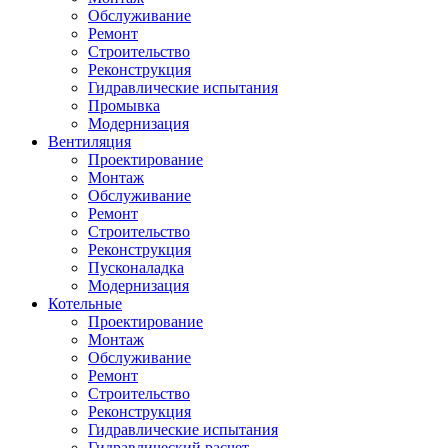
Обслуживание
Ремонт
Строительство
Реконструкция
Гидравлические испытания
Промывка
Модернизация
Вентиляция
Проектирование
Монтаж
Обслуживание
Ремонт
Строительство
Реконструкция
Пусконаладка
Модернизация
Котельные
Проектирование
Монтаж
Обслуживание
Ремонт
Строительство
Реконструкция
Гидравлические испытания
Гидравлический расчет