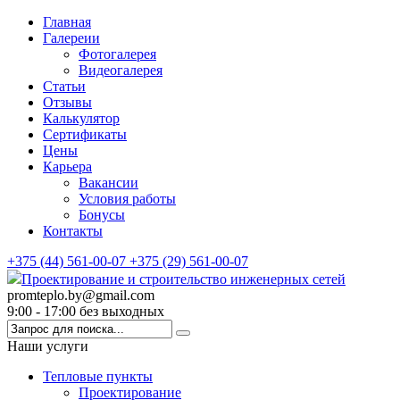
Главная
Галереии
Фотогалерея
Видеогалерея
Статьи
Отзывы
Калькулятор
Сертификаты
Цены
Карьера
Вакансии
Условия работы
Бонусы
Контакты
+375 (44) 561-00-07
+375 (29) 561-00-07
Проектирование и строительство инженерных сетей
promteplo.by@gmail.com
9:00 - 17:00 без выходных
Наши услуги
Тепловые пункты
Проектирование