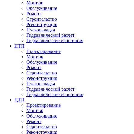
Монтаж
Обслуживание
Ремонт
Строительство
Реконструкция
Пусконаладка
Гидравлический расчет
Гидравлические испытания
ИТП
Проектирование
Монтаж
Обслуживание
Ремонт
Строительство
Реконструкция
Пусконаладка
Гидравлический расчет
Гидравлические испытания
ЦТП
Проектирование
Монтаж
Обслуживание
Ремонт
Строительство
Реконструкция