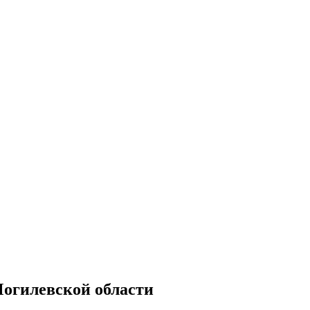
Могилевской области