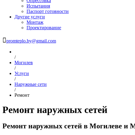
Опрессовка
Испытания
Паспорт готовности
Другие услуги
Монтаж
Проектирование
promteplo.by@gmail.com
/
Могилев
/
Услуги
/
Наружные сети
/
Ремонт
Ремонт наружных сетей
Ремонт наружных сетей в Могилеве и 