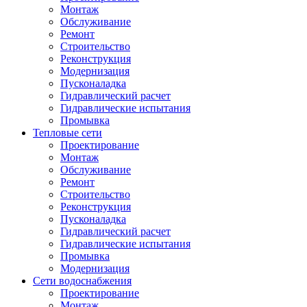
Монтаж
Обслуживание
Ремонт
Строительство
Реконструкция
Модернизация
Пусконаладка
Гидравлический расчет
Гидравлические испытания
Промывка
Тепловые сети
Проектирование
Монтаж
Обслуживание
Ремонт
Строительство
Реконструкция
Пусконаладка
Гидравлический расчет
Гидравлические испытания
Промывка
Модернизация
Сети водоснабжения
Проектирование
Монтаж