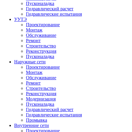
Пусконаладка
Гидравлический расчет
Гидравлические испытания
УУТЭ
Проектирование
Монтаж
Обслуживание
Ремонт
Строительство
Реконструкция
Пусконаладка
Наружные сети
Проектирование
Монтаж
Обслуживание
Ремонт
Строительство
Реконструкция
Модернизация
Пусконаладка
Гидравлический расчет
Гидравлические испытания
Промывка
Внутренние сети
Проектирование