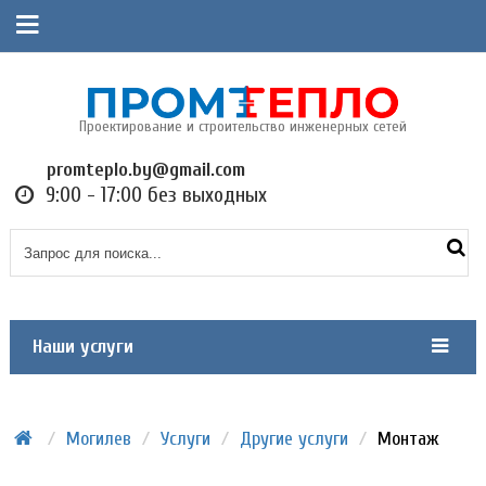
Проектирование и строительство инженерных сетей
promteplo.by@gmail.com
9:00 - 17:00 без выходных
Наши услуги
/
Могилев
/
Услуги
/
Другие услуги
/
Монтаж