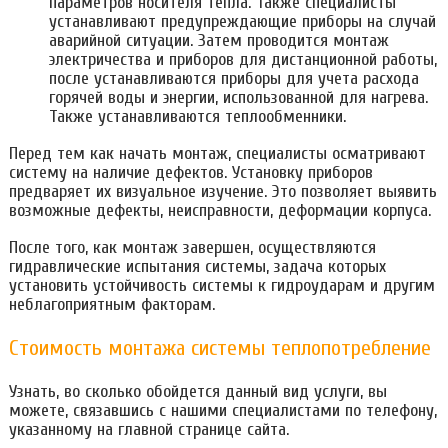
параметров носителя тепла. Также специалисты
устанавливают предупреждающие приборы на случай
аварийной ситуации. Затем проводится монтаж
электричества и приборов для дистанционной работы,
после устанавливаются приборы для учета расхода
горячей воды и энергии, использованной для нагрева.
Также устанавливаются теплообменники.
Перед тем как начать монтаж, специалисты осматривают
систему на наличие дефектов. Установку приборов
предваряет их визуальное изучение. Это позволяет выявить
возможные дефекты, неисправности, деформации корпуса.
После того, как монтаж завершен, осуществляются
гидравлические испытания системы, задача которых
установить устойчивость системы к гидроударам и другим
неблагоприятным факторам.
Стоимость монтажа системы теплопотребление
Узнать, во сколько обойдется данный вид услуги, вы
можете, связавшись с нашими специалистами по телефону,
указанному на главной странице сайта.