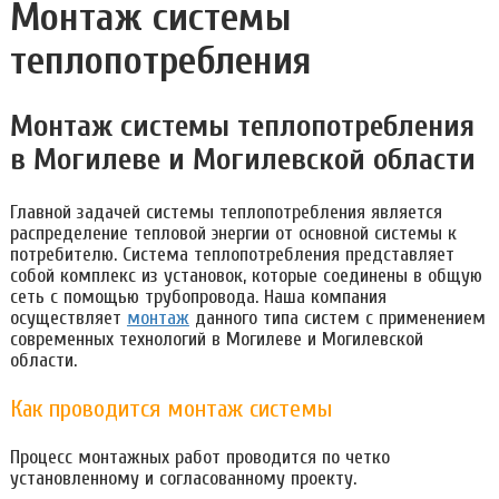
Монтаж системы
теплопотребления
Монтаж системы теплопотребления
в Могилеве и Могилевской области
Главной задачей системы теплопотребления является
распределение тепловой энергии от основной системы к
потребителю. Система теплопотребления представляет
собой комплекс из установок, которые соединены в общую
сеть с помощью трубопровода. Наша компания
осуществляет
монтаж
данного типа систем с применением
современных технологий в Могилеве и Могилевской
области.
Как проводится монтаж системы
Процесс монтажных работ проводится по четко
установленному и согласованному проекту.