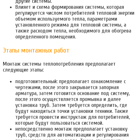
другие системы.
Влияет и схема формирования системы, которая
регулируется числом потребителей тепловой энергии
объемом используемого тепла, параметрами
установленного режима для тепловой системы, а
также расходом тепла, необходимого для обогрева
определенного помещения.
Этапы монтажных работ
Монтаж системы теплопотребления предполагает
следующие этапы:
подготовительный: предполагает ознакомление с
чертежами, после этого закрывается запорная
арматура, затем готовится основание под систему,
после этого осуществляется промывка и далее
установка труб. Затем требуется определить, где
будут находиться точки установки техники. Также
требуется провести инструктаж для потребителей,
которые будут пользоваться системой.
непосредственно монтаж предполагает установку
труб, средств для автоматизации и регулирования