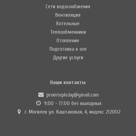
Сети водоснабжения
Вентиляция
Котельные
Теплообменники
Отопление
Подготовка к озп
Другие услуги
Наши контакты
promteplo.by@gmail.com
9:00 - 17:00 без выходных
г. Могилев ул. Каштановая, 4, индекс 212002