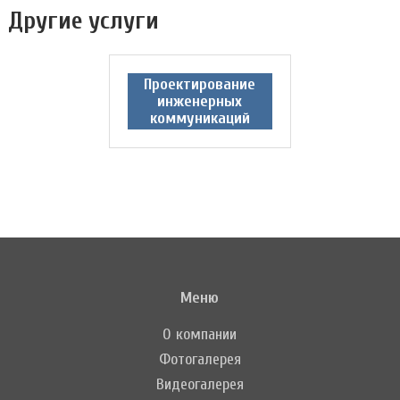
Другие услуги
Проектирование
инженерных
коммуникаций
Меню
О компании
Фотогалерея
Видеогалерея