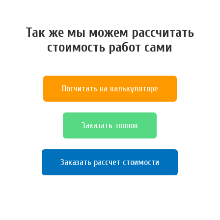
Так же мы можем расcчитать
стоимость работ сами
Посчитать на калькуляторе
Заказать звонок
Заказать рассчет стоимости