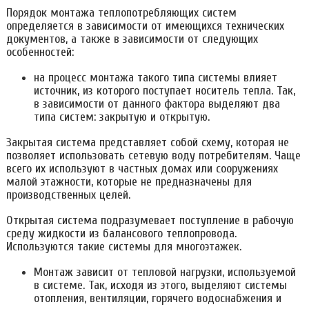
Порядок монтажа теплопотребляющих систем
определяется в зависимости от имеющихся технических
документов, а также в зависимости от следующих
особенностей:
на процесс монтажа такого типа системы влияет
источник, из которого поступает носитель тепла. Так,
в зависимости от данного фактора выделяют два
типа систем: закрытую и открытую.
Закрытая система представляет собой схему, которая не
позволяет использовать сетевую воду потребителям. Чаще
всего их используют в частных домах или сооружениях
малой этажности, которые не предназначены для
производственных целей.
Открытая система подразумевает поступление в рабочую
среду жидкости из балансового теплопровода.
Используются такие системы для многоэтажек.
Монтаж зависит от тепловой нагрузки, используемой
в системе. Так, исходя из этого, выделяют системы
отопления, вентиляции, горячего водоснабжения и