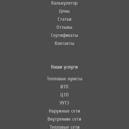
Калькулятор
Цены
Статьи
Отзывы
Сертификаты
Контакты
Наши услуги
Тепловые пункты
ИТП
ЦТП
УУТЭ
Наружные сети
Внутренние сети
Тепловые сети