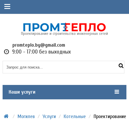
Проектирование и строительство инженерных сетей
promteplo.by@gmail.com
9:00 - 17:00 без выходных
Наши услуги
/
Могилев
/
Услуги
/
Котельные
/
Проектирование