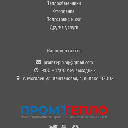
Теплообменники
Отопление
Подготовка к озп
Другие услуги
Наши контакты
promteplo.by@gmail.com
9:00 - 17:00 без выходных
г. Могилев ул. Каштановая, 4, индекс 212002
Проектирование и строительство инженерных сетей