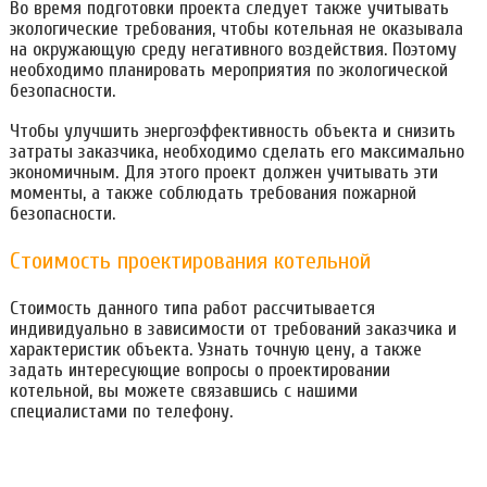
Во время подготовки проекта следует также учитывать
экологические требования, чтобы котельная не оказывала
на окружающую среду негативного воздействия. Поэтому
необходимо планировать мероприятия по экологической
безопасности.
Чтобы улучшить энергоэффективность объекта и снизить
затраты заказчика, необходимо сделать его максимально
экономичным. Для этого проект должен учитывать эти
моменты, а также соблюдать требования пожарной
безопасности.
Стоимость проектирования котельной
Стоимость данного типа работ рассчитывается
индивидуально в зависимости от требований заказчика и
характеристик объекта. Узнать точную цену, а также
задать интересующие вопросы о проектировании
котельной, вы можете связавшись с нашими
специалистами по телефону.