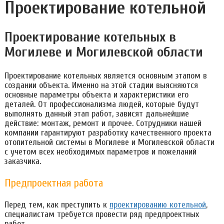
Проектирование котельной
Проектирование котельных в
Могилеве и Могилевской области
Проектирование котельных является основным этапом в
создании объекта. Именно на этой стадии выясняются
основные параметры объекта и характеристики его
деталей. От профессионализма людей, которые будут
выполнять данный этап работ, зависят дальнейшие
действие: монтаж, ремонт и прочее. Сотрудники нашей
компании гарантируют разработку качественного проекта
отопительной системы в Могилеве и Могилевской области
с учетом всех необходимых параметров и пожеланий
заказчика.
Предпроектная работа
Перед тем, как преступить к
проектированию котельной
,
специалистам требуется провести ряд предпроектных
работ.