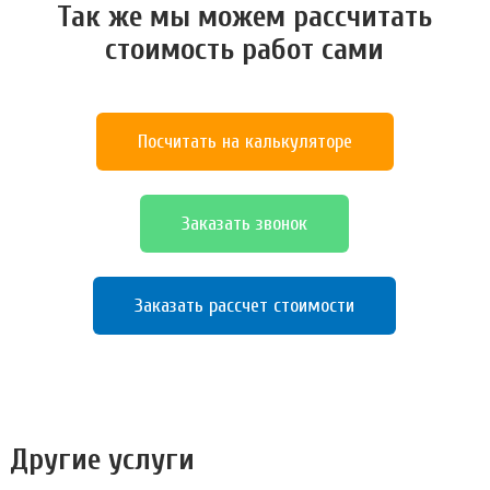
Так же мы можем расcчитать
стоимость работ сами
Посчитать на калькуляторе
Заказать звонок
Заказать рассчет стоимости
Другие услуги