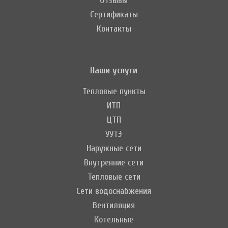
Отзывы
Сертификаты
Контакты
Наши услуги
Тепловые пункты
ИТП
ЦТП
УУТЭ
Наружные сети
Внутренние сети
Тепловые сети
Сети водоснабжения
Вентиляция
Котельные