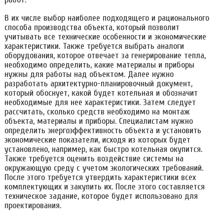
В их числе выбор наиболее подходящего и рационального
способа производства объекта, который позволит
учитывать все технические особенности и экономические
характеристики. Также требуется выбрать аналоги
оборудования, которое отвечает за генерирование тепла,
необходимо определить, какие материалы и приборы
нужны для работы над объектом. Далее нужно
разработать архитектурно-планировочный документ,
который обоснует, какой будет котельная и обозначит
необходимые для нее характеристики. Затем следует
рассчитать, сколько средств необходимо на монтаж
объекта, материалы и приборы. Специалистам нужно
определить энергоэффективность объекта и установить
экономические показатели, исходя из которых будет
установлено, например, как быстро котельная окупится.
Также требуется оценить воздействие системы на
окружающую среду с учетом экологических требований.
После этого требуется утвердить характеристики всех
комплектующих и закупить их. После этого составляется
техническое задание, которое будет использовано для
проектирования.