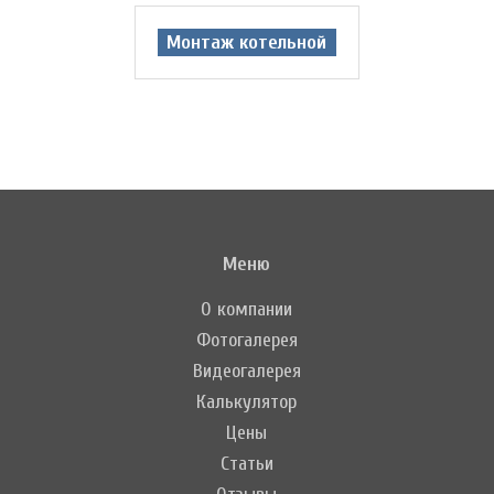
Монтаж котельной
Меню
О компании
Фотогалерея
Видеогалерея
Калькулятор
Цены
Статьи