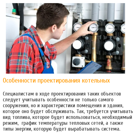
Особенности проектирования котельных
Специалистам в ходе проектирования таких объектов
следует учитывать особенности не только самого
сооружения, но и характеристики помещения и здания,
которое оно будет обслуживать. Так, требуется учитывать
вид топлива, которое будет использоваться, необходимый
режим, график температуры тепловых сетей, а также
типы энергии, которую будет вырабатывать система.