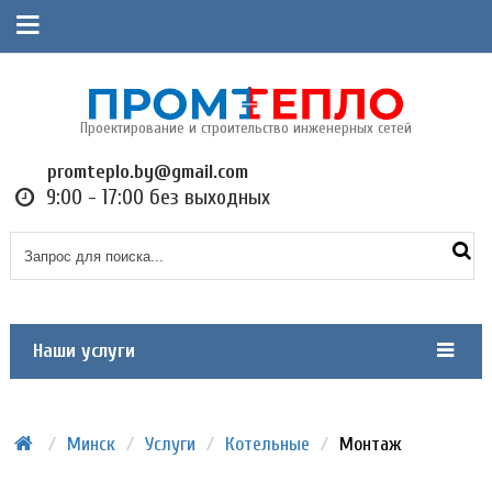
Проектирование и строительство инженерных сетей
promteplo.by@gmail.com
9:00 - 17:00 без выходных
Наши услуги
/
Минск
/
Услуги
/
Котельные
/
Монтаж