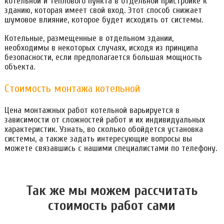
котельной и теплового пункта в отдельной пристройке к
зданию, которая имеет свой вход. Этот способ снижает
шумовое влияние, которое будет исходить от системы.
Котельные, размещенные в отдельном здании,
необходимы в некоторых случаях, исходя из принципа
безопасности, если предполагается большая мощность
объекта.
Стоимость монтажа котельной
Цена монтажных работ котельной варьируется в
зависимости от сложностей работ и их индивидуальных
характеристик. Узнать, во сколько обойдется установка
системы, а также задать интересующие вопросы вы
можете связавшись с нашими специалистами по телефону.
Так же мы можем расcчитать
стоимость работ сами