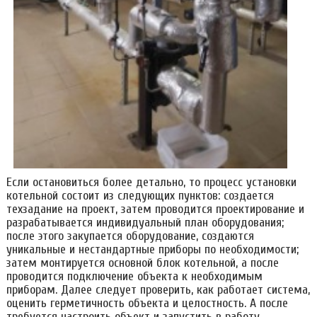
Если остановиться более детально, то процесс установки
котельной состоит из следующих пунктов: создается
техзадание на проект, затем проводится проектирование и
разрабатывается индивидуальный план оборудования;
после этого закупается оборудование, создаются
уникальные и нестандартные приборы по необходимости;
затем монтируется основной блок котельной, а после
проводится подключение объекта к необходимым
приборам. Далее следует проверить, как работает система,
оценить герметичность объекта и целостность. А после
требуется настроить объект и запустить в работу.