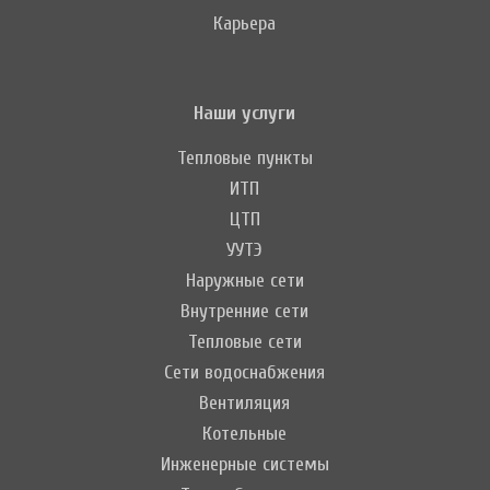
Карьера
Наши услуги
Тепловые пункты
ИТП
ЦТП
УУТЭ
Наружные сети
Внутренние сети
Тепловые сети
Сети водоснабжения
Вентиляция
Котельные
Инженерные системы