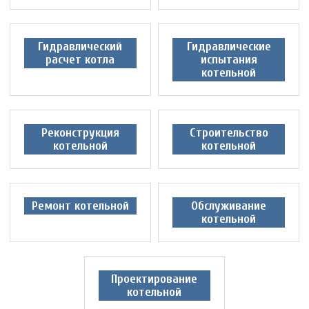
Гидравлический
Гидравлические
расчет котла
испытания
котельной
Реконструкция
Строительство
котельной
котельной
Ремонт котельной
Обслуживание
котельной
Проектирование
котельной