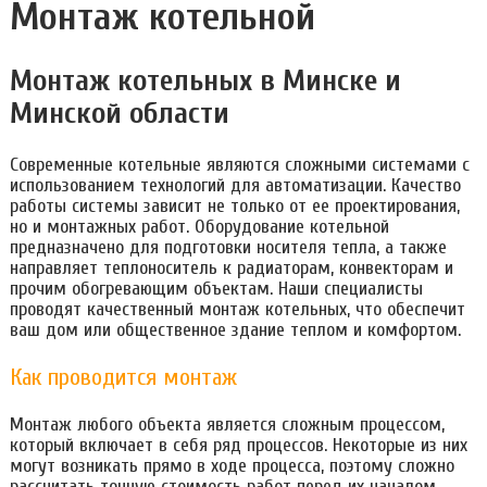
Монтаж котельной
Монтаж котельных в Минске и
Минской области
Современные котельные являются сложными системами с
использованием технологий для автоматизации. Качество
работы системы зависит не только от ее проектирования,
но и монтажных работ. Оборудование котельной
предназначено для подготовки носителя тепла, а также
направляет теплоноситель к радиаторам, конвекторам и
прочим обогревающим объектам. Наши специалисты
проводят качественный монтаж котельных, что обеспечит
ваш дом или общественное здание теплом и комфортом.
Как проводится монтаж
Монтаж любого объекта является сложным процессом,
который включает в себя ряд процессов. Некоторые из них
могут возникать прямо в ходе процесса, поэтому сложно
рассчитать точную стоимость работ перед их началом.