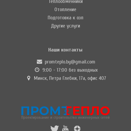
Теплообменники
Отопление
Подготовка к озп
Другие услуги
Наши контакты
promteplo.by@gmail.com
9:00 - 17:00 без выходных
Минск, Петра Глебки, 17а, офис 407
Проектирование и строительство инженерных сетей