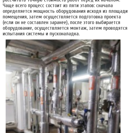
Чаще всего процесс состоит из пяти этапов: сначала
определяется мощность оборудования исходя из площади
помещения, затем осуществляется подготовка проекта
(если он не составлен заранее), после этого выбирается
оборудование, осуществляется монтаж, затем проводятся
испытания системы и пусконаладка.