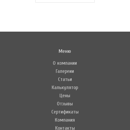
Меню
О компании
Галереии
Статьи
Калькулятор
Цены
Отзывы
Сертификаты
Компания
Контакты