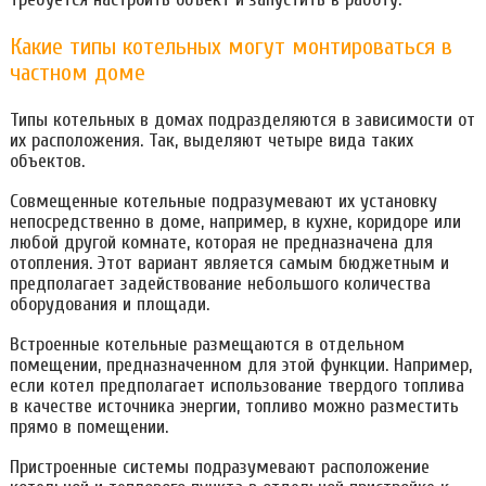
Какие типы котельных могут монтироваться в
частном доме
Типы котельных в домах подразделяются в зависимости от
их расположения. Так, выделяют четыре вида таких
объектов.
Совмещенные котельные подразумевают их установку
непосредственно в доме, например, в кухне, коридоре или
любой другой комнате, которая не предназначена для
отопления. Этот вариант является самым бюджетным и
предполагает задействование небольшого количества
оборудования и площади.
Встроенные котельные размещаются в отдельном
помещении, предназначенном для этой функции. Например,
если котел предполагает использование твердого топлива
в качестве источника энергии, топливо можно разместить
прямо в помещении.
Пристроенные системы подразумевают расположение