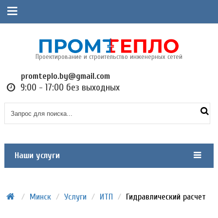
Проектирование и строительство инженерных сетей
promteplo.by@gmail.com
9:00 - 17:00 без выходных
Наши услуги
/
Минск
/
Услуги
/
ИТП
/
Гидравлический расчет