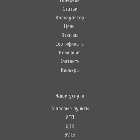
Галереии
Статьи
Калькулятор
Цены
Отзывы
Сертификаты
Компания
Контакты
Карьера
Наши услуги
Тепловые пункты
ИТП
ЦТП
УУТЭ