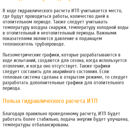
В ходе гидравлического расчета ИТП учитывается место,
где будут проводиться работы, количество дней в
отопительном периоде. Также следует учитывать
температуру воздуха снаружи, температуру холодной воды
в отопительный и неотопительный периоды. Важными
показателями являются давление в подающем
теплоноситель трубопроводе.
Пьезометрические графики, которые разрабатываются в
ходе испытаний, создаются для сезона, когда используется
отопление, и когда оно отсутствует. Также графики
следует составить для аварийного состояния. Если
тепловая система сделана в открытом режиме, то следует
разработать дополнительные графики для отопительного
периода.
Польза гидравлического расчета ИТП
Благодаря правильно проведенному расчету, ИТП будет
работать более стабильно, подача энергии будет улучшена,
температуры отбалансированы.