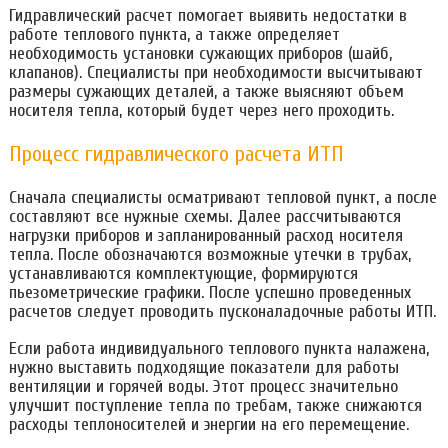
Гидравлический расчет помогает выявить недостатки в
работе теплового пункта, а также определяет
необходимость установки сужающих приборов (шайб,
клапанов). Специалисты при необходимости высчитывают
размеры сужающих деталей, а также выясняют объем
носителя тепла, который будет через него проходить.
Процесс гидравлического расчета ИТП
Сначала специалисты осматривают тепловой пункт, а после
составляют все нужные схемы. Далее рассчитываются
нагрузки приборов и запланированный расход носителя
тепла. После обозначаются возможные утечки в трубах,
устанавливаются комплектующие, формируются
пьезометрические графики. После успешно проведенных
расчетов следует проводить пусконаладочные работы ИТП.
Если работа индивидуального теплового пункта налажена,
нужно выставить подходящие показатели для работы
вентиляции и горячей воды. Этот процесс значительно
улучшит поступление тепла по требам, также снижаются
расходы теплоносителей и энергии на его перемещение.