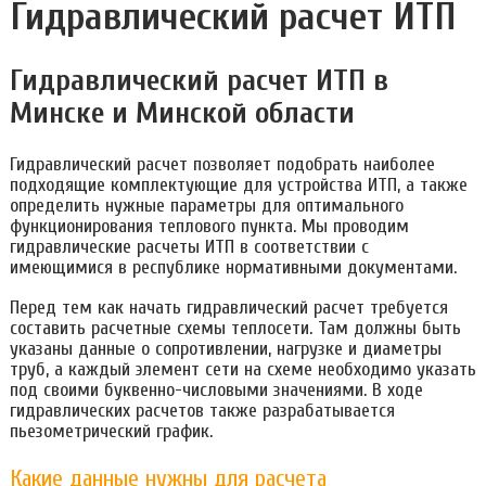
Гидравлический расчет ИТП
Гидравлический расчет ИТП в
Минске и Минской области
Гидравлический расчет позволяет подобрать наиболее
подходящие комплектующие для устройства ИТП, а также
определить нужные параметры для оптимального
функционирования теплового пункта. Мы проводим
гидравлические расчеты ИТП в соответствии с
имеющимися в республике нормативными документами.
Перед тем как начать гидравлический расчет требуется
составить расчетные схемы теплосети. Там должны быть
указаны данные о сопротивлении, нагрузке и диаметры
труб, а каждый элемент сети на схеме необходимо указать
под своими буквенно-числовыми значениями. В ходе
гидравлических расчетов также разрабатывается
пьезометрический график.
Какие данные нужны для расчета