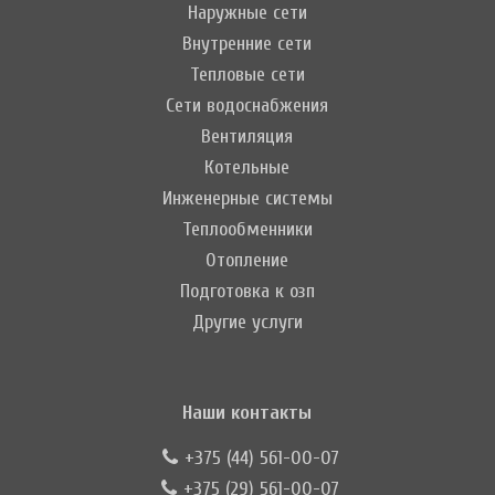
Наружные сети
Внутренние сети
Тепловые сети
Сети водоснабжения
Вентиляция
Котельные
Инженерные системы
Теплообменники
Отопление
Подготовка к озп
Другие услуги
Наши контакты
+375 (44) 561-00-07
+375 (29) 561-00-07