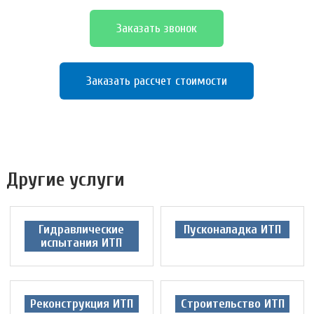
Заказать звонок
Заказать рассчет стоимости
Другие услуги
Гидравлические
Пусконаладка ИТП
испытания ИТП
Реконструкция ИТП
Строительство ИТП