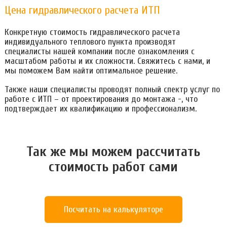
Цена гидравлического расчета ИТП
Конкретную стоимость гидравлического расчета
индивидуального теплового пункта производят
специалисты нашей компании после ознакомления с
масштабом работы и их сложности. Свяжитесь с нами, и
мы поможем Вам найти оптимальное решение.
Также наши специалисты проводят полный спектр услуг по
работе с ИТП – от проектирования до монтажа -, что
подтверждает их квалификацию и профессионализм.
Так же мы можем расcчитать
стоимость работ сами
Посчитать на калькуляторе