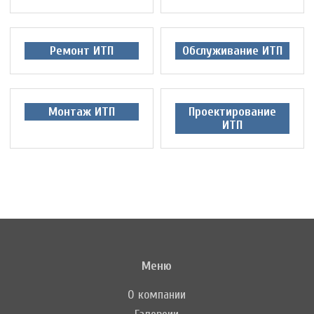
Ремонт ИТП
Обслуживание ИТП
Монтаж ИТП
Проектирование
ИТП
Меню
О компании