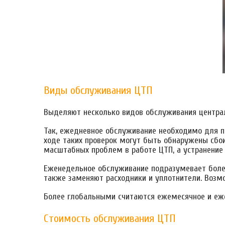
Виды обслуживания ЦТП
Выделяют несколько видов обслуживания централ
Так, ежедневное обслуживание необходимо для пр
ходе таких проверок могут быть обнаружены сбо
масштабных проблем в работе ЦТП, а устранение 
Еженедельное обслуживание подразумевает более
также заменяют расходники и уплотнители. Возм
Более глобальными считаются ежемесячное и еже
Стоимость обслуживания ЦТП