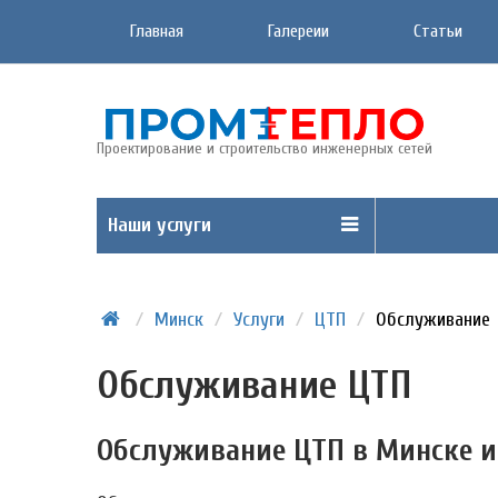
Главная
Галереии
Статьи
Проектирование и строительство инженерных сетей
Наши услуги
/
Минск
/
Услуги
/
ЦТП
/
Обслуживание
Обслуживание ЦТП
Обслуживание ЦТП в Минске и