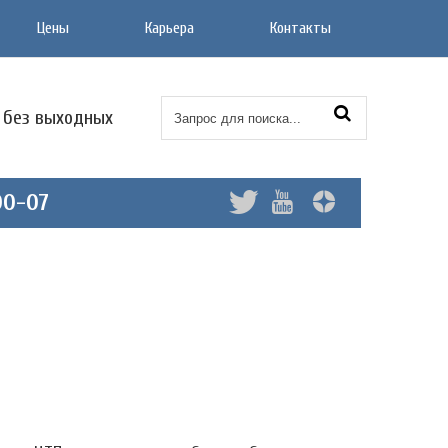
Цены
Карьера
Контакты
0 без выходных
00-07