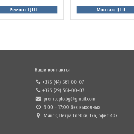
Ремонт ЦТП
Монтаж ЦТП
Наши контакты
+375 (44) 561-00-07
+375 (29) 561-00-07
promteplo.by@gmail.com
9:00 - 17:00 без выходных
Минск, Петра Глебки, 17а, офис 407