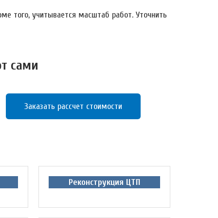
оме того, учитывается масштаб работ. Уточнить
от сами
Заказать рассчет стоимости
Реконструкция ЦТП