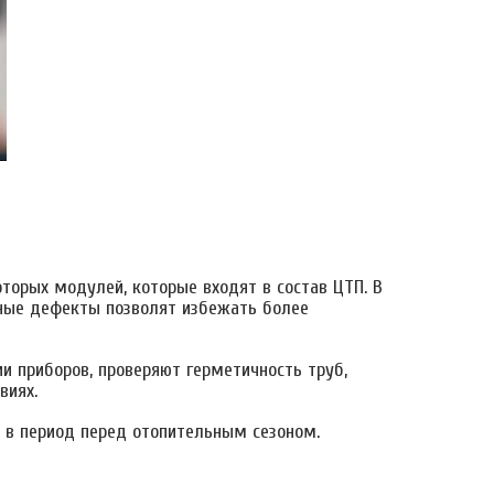
оторых модулей, которые входят в состав ЦТП. В
ные дефекты позволят избежать более
 приборов, проверяют герметичность труб,
виях.
 в период перед отопительным сезоном.