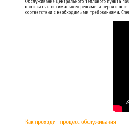
Обслуживание центрального теплового пункта по
протекать в оптимальном режиме, а вероятность
соответствии с необходимыми требованиями. Сп
Как проходит процесс обслуживания