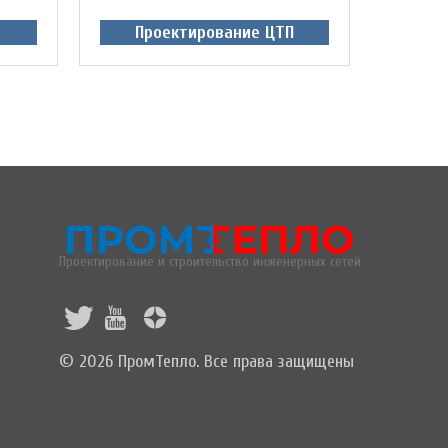
Проектирование ЦТП
Проектирование и строительство инженерных сетей
© 2026 ПромТепло. Все права защищены