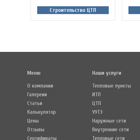
Строительство ЦТП
Меню
Наши услуги
О компании
Тепловые пункты
Галереии
ИТП
Статьи
ЦТП
Калькулятор
УУТЭ
Цены
Наружные сети
Отзывы
Внутренние сети
Сертификаты
Тепловые сети