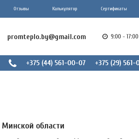
Отзывы
Калькулятор
Сертификаты
promteplo.by@gmail.com
9:00 - 17:0
+375 (44) 561-00-07
+375 (29) 561-
 Минской области