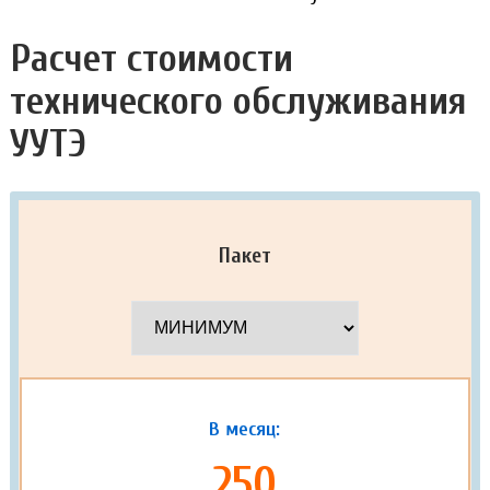
Расчет стоимости
технического обслуживания
УУТЭ
Пакет
В месяц:
250