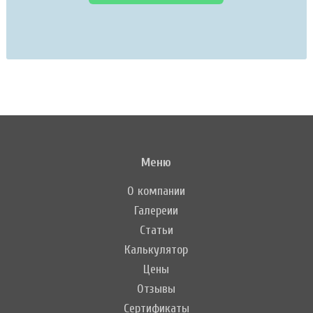
Меню
О компании
Галереии
Статьи
Калькулятор
Цены
Отзывы
Сертификаты