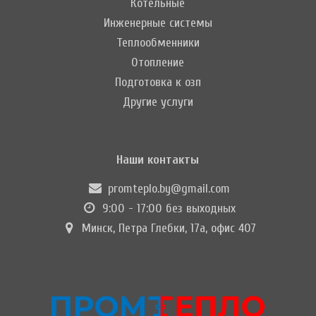
Котельные
Инженерные системы
Теплообменники
Отопление
Подготовка к озп
Другие услуги
Наши контакты
promteplo.by@gmail.com
9:00 - 17:00 без выходных
Минск, Петра Глебки, 17а, офис 407