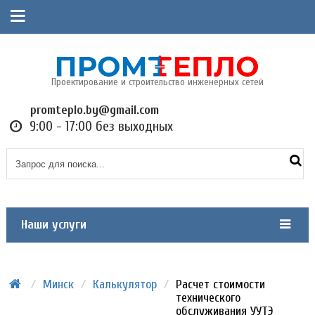
Проектирование и строительство инженерных сетей
promteplo.by@gmail.com
9:00 - 17:00 без выходных
Наши услуги
/
Минск
/
Калькулятор
/
Расчет стоимости
технического
обслуживания УУТЭ