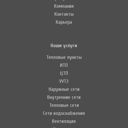
Компания
Контакты
Карьера
Наши услуги
Тепловые пункты
ИТП
ЦТП
УУТЭ
Наружные сети
Внутренние сети
Тепловые сети
Сети водоснабжения
Вентиляция