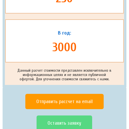
В год:
3000
Данный расчет стоимости представлен исключительно в
информационных целях и не является публичной
офертой. Для уточнения стоимости свяжитесь с нами.
Отправить рассчет на email
Оставить заявку