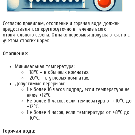
Согласно правилам, отопление и горячая вода должны
предоставляться круглосуточно в течение всего
отопительного сезона. Однако перерывы допускаются, но с
учетом строгих норм:
Отопление:
Минимальная температура:
+18°C – в обычных комнатах.
+20°C – в угловых комнатах.
Допустимые перерывы:
Не более 16 часов подряд, если температура не
ниже +12°C.
Не более 8 часов, если температура от +10°C до
+12°C.
Не более 4 часов, если температура от +8°C до
+10°C.
Горячая вода: