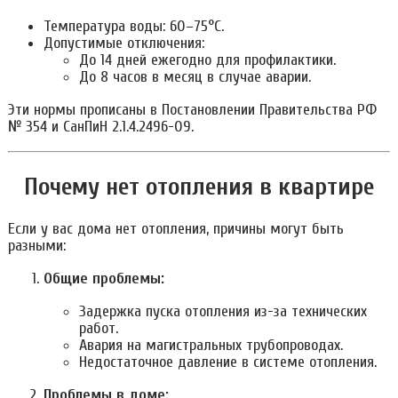
Температура воды: 60–75°C.
Допустимые отключения:
До 14 дней ежегодно для профилактики.
До 8 часов в месяц в случае аварии.
Эти нормы прописаны в Постановлении Правительства РФ
№ 354 и СанПиН 2.1.4.2496-09.
Почему нет отопления в квартире
Если у вас дома нет отопления, причины могут быть
разными:
Общие проблемы:
Задержка пуска отопления из-за технических
работ.
Авария на магистральных трубопроводах.
Недостаточное давление в системе отопления.
Проблемы в доме: