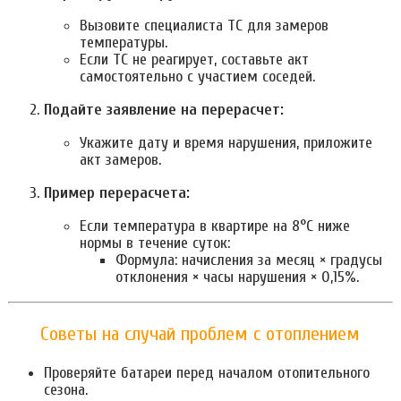
Вызовите специалиста ТС для замеров
температуры.
Если ТС не реагирует, составьте акт
самостоятельно с участием соседей.
Подайте заявление на перерасчет:
Укажите дату и время нарушения, приложите
акт замеров.
Пример перерасчета:
Если температура в квартире на 8°C ниже
нормы в течение суток:
Формула: начисления за месяц × градусы
отклонения × часы нарушения × 0,15%.
Советы на случай проблем с отоплением
Проверяйте батареи перед началом отопительного
сезона.