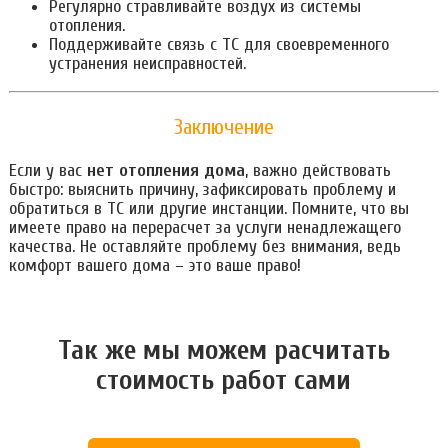
Регулярно стравливайте воздух из системы
отопления.
Поддерживайте связь с ТС для своевременного
устранения неисправностей.
Заключение
Если у вас
нет отопления дома
, важно действовать
быстро: выяснить причину, зафиксировать проблему и
обратиться в ТС или другие инстанции. Помните, что вы
имеете право на перерасчет за услуги ненадлежащего
качества. Не оставляйте проблему без внимания, ведь
комфорт вашего дома – это ваше право!
Так же мы можем расчитать
стоимость работ сами