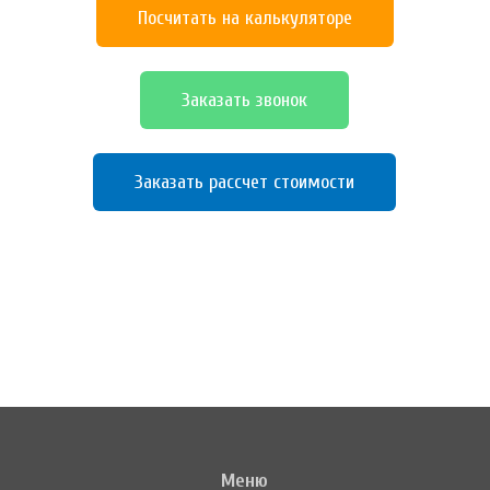
Посчитать на калькуляторе
Заказать звонок
Заказать рассчет стоимости
Меню