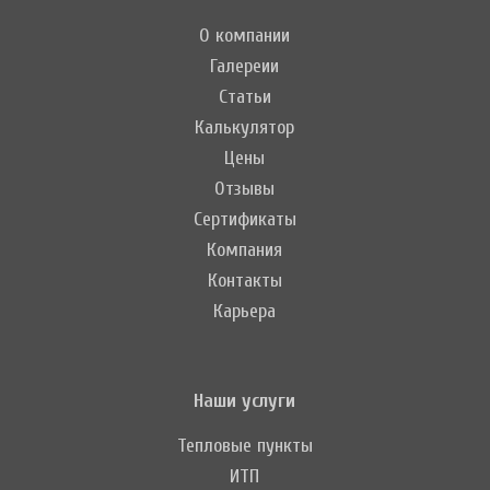
О компании
Галереии
Статьи
Калькулятор
Цены
Отзывы
Сертификаты
Компания
Контакты
Карьера
Наши услуги
Тепловые пункты
ИТП