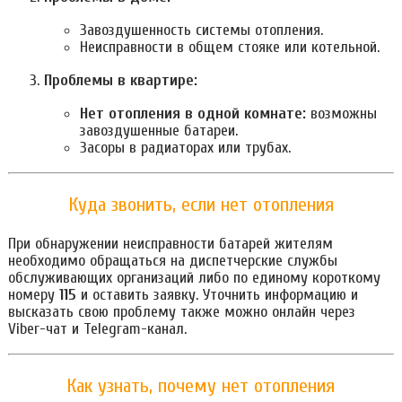
Завоздушенность системы отопления.
Неисправности в общем стояке или котельной.
Проблемы в квартире:
Нет отопления в одной комнате:
возможны
завоздушенные батареи.
Засоры в радиаторах или трубах.
Куда звонить, если нет отопления
При обнаружении неисправности батарей жителям
необходимо обращаться на диспетчерские службы
обслуживающих организаций либо по единому короткому
номеру
115
и оставить заявку. Уточнить информацию и
высказать свою проблему также можно онлайн через
Viber-чат и Telegram-канал.
Как узнать, почему нет отопления