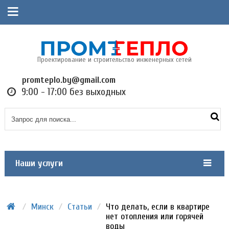
Проектирование и строительство инженерных сетей
promteplo.by@gmail.com
9:00 - 17:00 без выходных
Наши услуги
/
Минск
/
Статьи
/
Что делать, если в квартире
нет отопления или горячей
воды