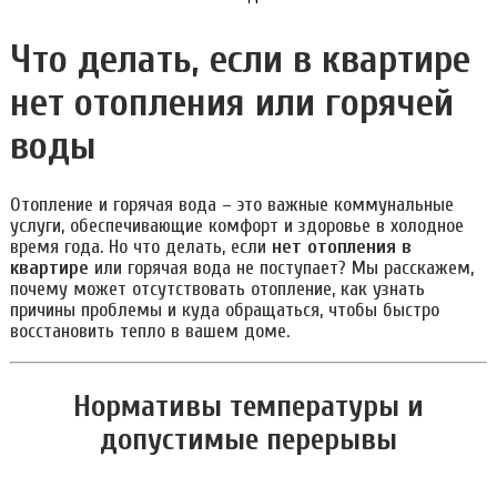
Что делать, если в квартире
нет отопления или горячей
воды
Отопление и горячая вода – это важные коммунальные
услуги, обеспечивающие комфорт и здоровье в холодное
время года. Но что делать, если
нет отопления в
квартире
или горячая вода не поступает? Мы расскажем,
почему может отсутствовать отопление, как узнать
причины проблемы и куда обращаться, чтобы быстро
восстановить тепло в вашем доме.
Нормативы температуры и
допустимые перерывы