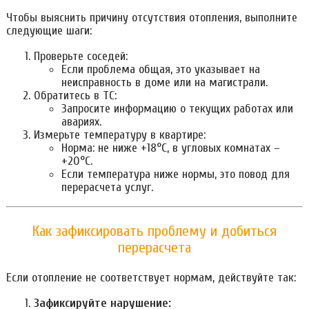
Чтобы выяснить причину отсутствия отопления, выполните
следующие шаги:
Проверьте соседей:
Если проблема общая, это указывает на
неисправность в доме или на магистрали.
Обратитесь в ТС:
Запросите информацию о текущих работах или
авариях.
Измерьте температуру в квартире:
Норма: не ниже +18°C, в угловых комнатах –
+20°C.
Если температура ниже нормы, это повод для
перерасчета услуг.
Как зафиксировать проблему и добиться
перерасчета
Если отопление не соответствует нормам, действуйте так:
Зафиксируйте нарушение: