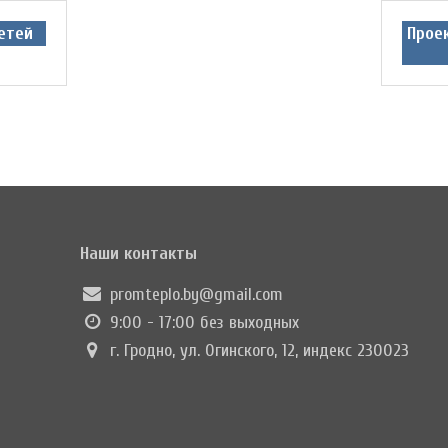
етей
Прое
Наши контакты
promteplo.by@gmail.com
9:00 - 17:00 без выходных
г. Гродно, ул. Огинского, 12, индекс 230023