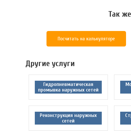
Так же
Посчитать на калькуляторе
Другие услуги
Гидропневматическая
Мо
промывка наружных сетей
Реконструкция наружных
Ст
сетей