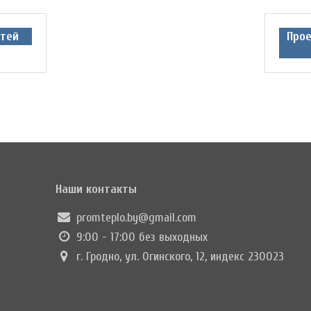
тей
Про
Наши контакты
promteplo.by@gmail.com
9:00 - 17:00 без выходных
г. Гродно, ул. Огинского, 12, индекс 230023