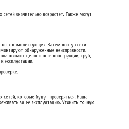
 сетей значительно возрастет. Также могут
 всех комплектующих. Затем контур сети
емонтируют обнаруженные неисправности.
анавливают целостность конструкции, труб,
к эксплуатации.
роверке.
х сетей, которые будут проверяться. Наша
еживать за ее эксплуатацию. Утонить точную