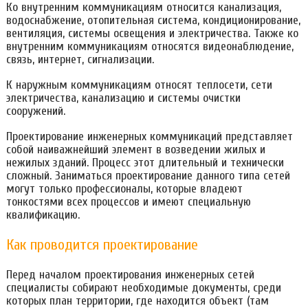
Ко внутренним коммуникациям относится канализация,
водоснабжение, отопительная система, кондиционирование,
вентиляция, системы освещения и электричества. Также ко
внутренним коммуникациям относятся видеонаблюдение,
связь, интернет, сигнализации.
К наружным коммуникациям относят теплосети, сети
электричества, канализацию и системы очистки
сооружений.
Проектирование инженерных коммуникаций представляет
собой наиважнейший элемент в возведении жилых и
нежилых зданий. Процесс этот длительный и технически
сложный. Заниматься проектирование данного типа сетей
могут только профессионалы, которые владеют
тонкостями всех процессов и имеют специальную
квалификацию.
Как проводится проектирование
Перед началом проектирования инженерных сетей
специалисты собирают необходимые документы, среди
которых план территории, где находится объект (там