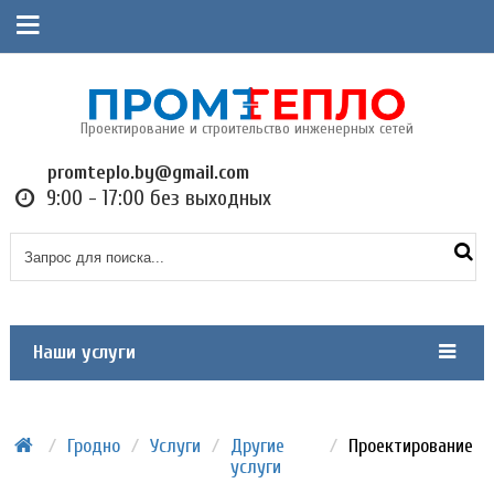
Проектирование и строительство инженерных сетей
promteplo.by@gmail.com
9:00 - 17:00 без выходных
Наши услуги
/
Гродно
/
Услуги
/
Другие
/
Проектирование
услуги