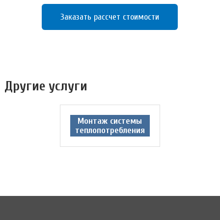
Заказать рассчет стоимости
Другие услуги
Монтаж системы
теплопотребления