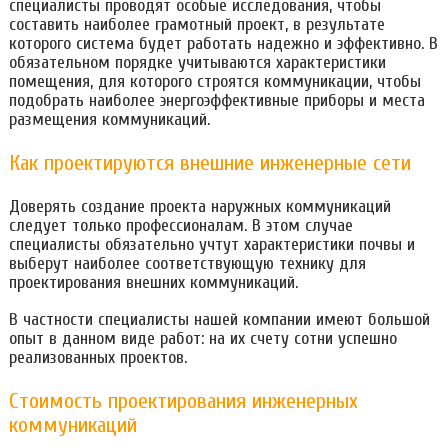
специалисты проводят особые исследования, чтобы
составить наиболее грамотный проект, в результате
которого система будет работать надежно и эффективно. В
обязательном порядке учитываются характеристики
помещения, для которого строятся коммуникации, чтобы
подобрать наиболее энергоэффективные приборы и места
размещения коммуникаций.
Как проектируются внешние инженерные сети
Доверять создание проекта наружных коммуникаций
следует только профессионалам. В этом случае
специалисты обязательно учтут характеристики почвы и
выберут наиболее соответствующую технику для
проектирования внешних коммуникаций.
В частности специалисты нашей компании имеют большой
опыт в данном виде работ: на их счету сотни успешно
реализованных проектов.
Стоимость проектирования инженерных
коммуникаций