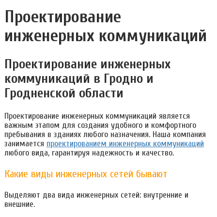
Проектирование
инженерных коммуникаций
Проектирование инженерных
коммуникаций в Гродно и
Гродненской области
Проектирование инженерных коммуникаций является
важным этапом для создания удобного и комфортного
пребывания в зданиях любого назначения. Наша компания
занимается
проектированием инженерных коммуникаций
любого вида, гарантируя надежность и качество.
Какие виды инженерных сетей бывают
Выделяют два вида инженерных сетей: внутренние и
внешние.