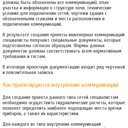
должны быть обозначены все коммуникации), план
участка и информация о структуре почв, технические
условия для подключения сетей, чертежи здания с
обозначенными этажами и места расположения и
подключения коммуникаций.
В результате создания проекты инженерных коммуникаций
специалисты получают специальные документы, которые
подготовлены согласно образцам. Формы данных
документов должны соответствовать всем нормативным
требования и гостам.
В итоговую проектную документацию входит ряд чертежей
и пояснительная записка.
Как проектируются внутренние коммуникации
Для создания проекта данного типа сетей специалистам
необходимо осуществить гидравлические расчеты, которые
позволят определить наиболее подходящие места врезки
приборов, а также их характеристики.
Для каждого из типа внутренних коммуникаций