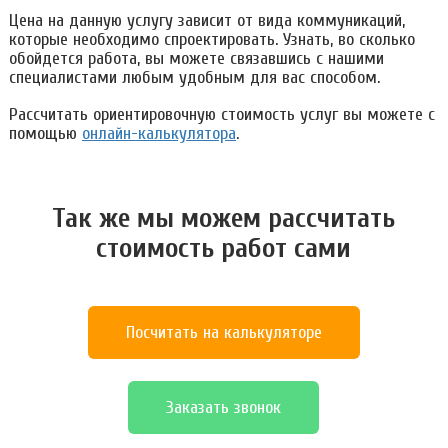
Цена на данную услугу зависит от вида коммуникаций,
которые необходимо спроектировать. Узнать, во сколько
обойдется работа, вы можете связавшись с нашими
специалистами любым удобным для вас способом.
Рассчитать ориентировочную стоимость услуг вы можете с
помощью
онлайн-калькулятора
.
Так же мы можем расcчитать
стоимость работ сами
Посчитать на калькуляторе
Заказать звонок