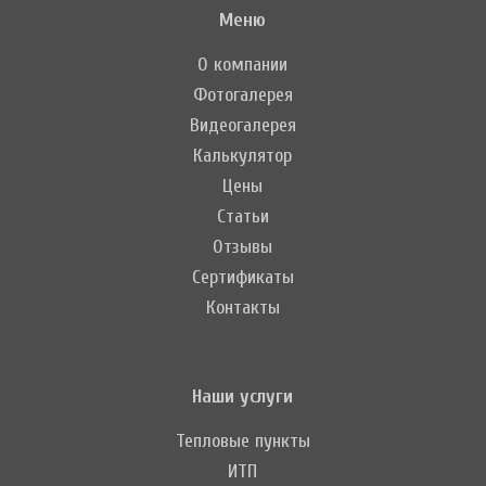
Меню
О компании
Фотогалерея
Видеогалерея
Калькулятор
Цены
Статьи
Отзывы
Сертификаты
Контакты
Наши услуги
Тепловые пункты
ИТП