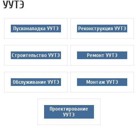
УУТЭ
Пусконаладка УУТЭ
Реконструкция УУТЭ
Строительство УУТЭ
Ремонт УУТЭ
Обслуживание УУТЭ
Монтаж УУТЭ
Проектирование
УУТЭ