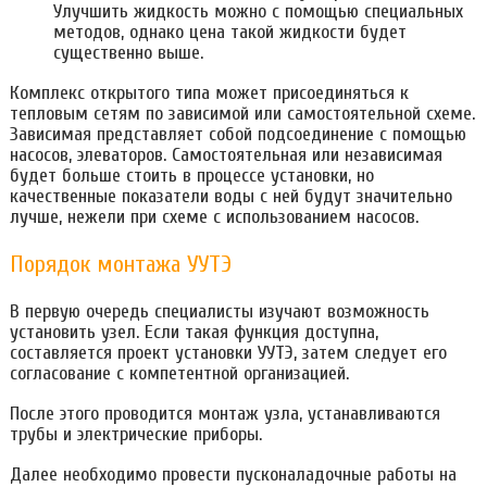
Улучшить жидкость можно с помощью специальных
методов, однако цена такой жидкости будет
существенно выше.
Комплекс открытого типа может присоединяться к
тепловым сетям по зависимой или самостоятельной схеме.
Зависимая представляет собой подсоединение с помощью
насосов, элеваторов. Самостоятельная или независимая
будет больше стоить в процессе установки, но
качественные показатели воды с ней будут значительно
лучше, нежели при схеме с использованием насосов.
Порядок монтажа УУТЭ
В первую очередь специалисты изучают возможность
установить узел. Если такая функция доступна,
составляется проект установки УУТЭ, затем следует его
согласование с компетентной организацией.
После этого проводится монтаж узла, устанавливаются
трубы и электрические приборы.
Далее необходимо провести пусконаладочные работы на