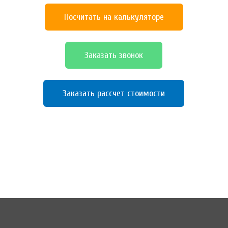
Посчитать на калькуляторе
Заказать звонок
Заказать рассчет стоимости