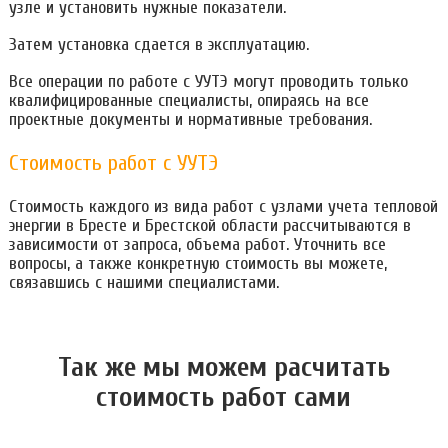
узле и установить нужные показатели.
Затем установка сдается в эксплуатацию.
Все операции по работе с УУТЭ могут проводить только
квалифицированные специалисты, опираясь на все
проектные документы и нормативные требования.
Стоимость работ с УУТЭ
Стоимость каждого из вида работ с узлами учета тепловой
энергии в Бресте и Брестской области рассчитываются в
зависимости от запроса, объема работ. Уточнить все
вопросы, а также конкретную стоимость вы можете,
связавшись с нашими специалистами.
Так же мы можем расчитать
стоимость работ сами