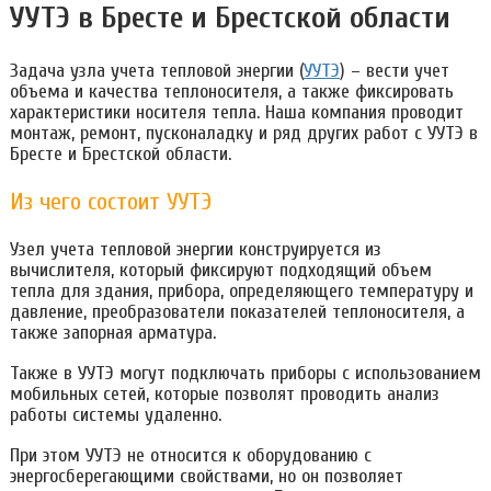
УУТЭ в Бресте и Брестской области
Задача узла учета тепловой энергии (
УУТЭ
) – вести учет
объема и качества теплоносителя, а также фиксировать
характеристики носителя тепла. Наша компания проводит
монтаж, ремонт, пусконаладку и ряд других работ с УУТЭ в
Бресте и Брестской области.
Из чего состоит УУТЭ
Узел учета тепловой энергии конструируется из
вычислителя, который фиксируют подходящий объем
тепла для здания, прибора, определяющего температуру и
давление, преобразователи показателей теплоносителя, а
также запорная арматура.
Также в УУТЭ могут подключать приборы с использованием
мобильных сетей, которые позволят проводить анализ
работы системы удаленно.
При этом УУТЭ не относится к оборудованию с
энергосберегающими свойствами, но он позволяет