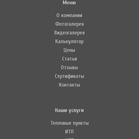
Меню
О компании
Фотогалерея
Видеогалерея
Калькулятор
Цены
Статьи
Отзывы
Сертификаты
Контакты
Наши услуги
Тепловые пункты
ИТП