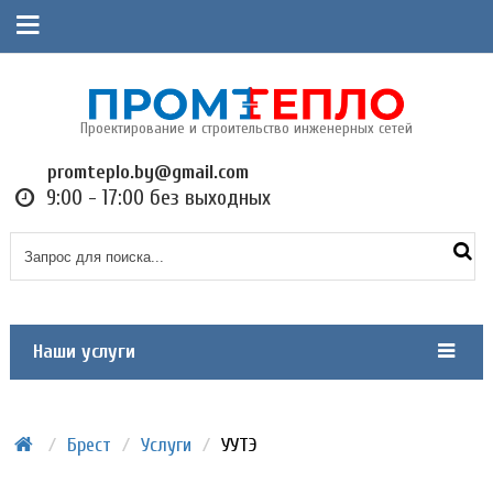
Проектирование и строительство инженерных сетей
promteplo.by@gmail.com
9:00 - 17:00 без выходных
Наши услуги
/
Брест
/
Услуги
/
УУТЭ