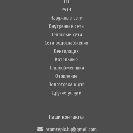
ЦТП
УУТЭ
Наружные сети
Внутренние сети
Тепловые сети
Сети водоснабжения
Вентиляция
Котельные
Теплообменники
Отопление
Подготовка к озп
Другие услуги
Наши контакты
promteplo.by@gmail.com