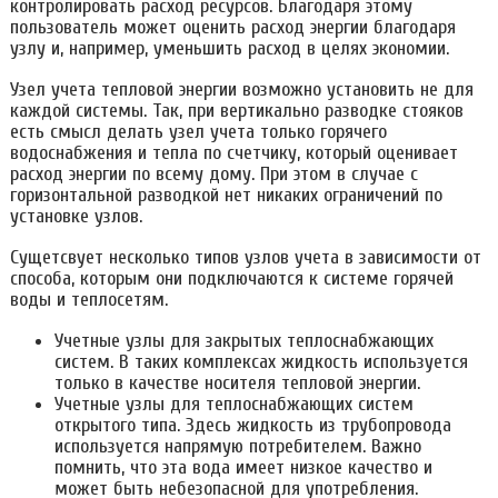
контролировать расход ресурсов. Благодаря этому
пользователь может оценить расход энергии благодаря
узлу и, например, уменьшить расход в целях экономии.
Узел учета тепловой энергии возможно установить не для
каждой системы. Так, при вертикально разводке стояков
есть смысл делать узел учета только горячего
водоснабжения и тепла по счетчику, который оценивает
расход энергии по всему дому. При этом в случае с
горизонтальной разводкой нет никаких ограничений по
установке узлов.
Сущетсвует несколько типов узлов учета в зависимости от
способа, которым они подключаются к системе горячей
воды и теплосетям.
Учетные узлы для закрытых теплоснабжающих
систем. В таких комплексах жидкость используется
только в качестве носителя тепловой энергии.
Учетные узлы для теплоснабжающих систем
открытого типа. Здесь жидкость из трубопровода
используется напрямую потребителем. Важно
помнить, что эта вода имеет низкое качество и
может быть небезопасной для употребления.