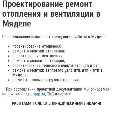
Проектирование ремонт
отопления и вентиляции в
Мяделе
Наша компания выполняет следующие работы в Мяделе:
проектирование отопления;
ремонт и монтаж отопления;
проектирование вентиляции;
ремонт и монаж вентиляции;
проектирование теплового пункта итп, цтп и бтп;
ремонт и монтаж теплового узла итп, цтп и бтп в
Мяделе.
расчет тепловых нагрузок отопления.
При составлении проектной документации мы опираемся
на принятые
стандарты
,
ТКП
и нормы.
РАБОТАЕМ ТОЛЬКО С ЮРИДИЧЕСКИМИ ЛИЦАМИ!