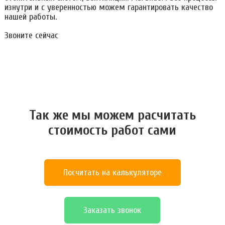
изнутри и с уверенностью можем гарантировать качество
нашей работы.
Звоните сейчас
Так же мы можем расчитать
стоимость работ сами
Посчитать на калькуляторе
Заказать звонок