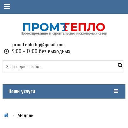
Проектирование и строительство инженерных сетей
promteplo.by@gmail.com
9:00 - 17:00 без выходных
Наши услуги
/
Мядель