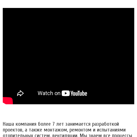
Наша компания более 7 лет занимается разработкой
проектов, а также монтажом, ремонтом и испытаниями
отопительных систем, вентиляции. Мы знаем все процессы