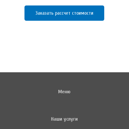
Заказать рассчет стоимости
Меню
Наши услуги