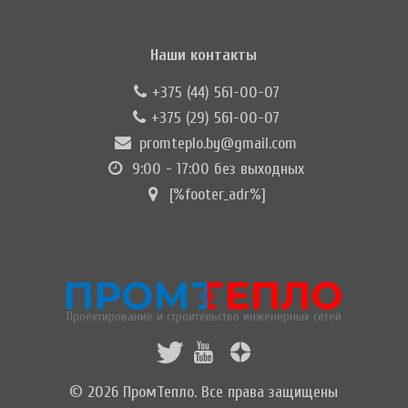
Наши контакты
+375 (44) 561-00-07
+375 (29) 561-00-07
promteplo.by@gmail.com
9:00 - 17:00 без выходных
[%footer_adr%]
Проектирование и строительство инженерных сетей
© 2026 ПромТепло. Все права защищены