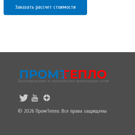
Заказать рассчет стоимости
Проектирование и строительство инженерных сетей
© 2026 ПромТепло. Все права защищены