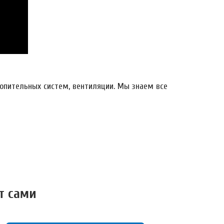
опительных систем, вентиляции. Мы знаем все
т сами