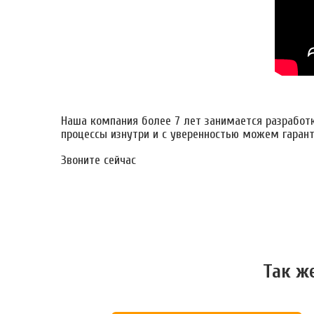
Наша компания более 7 лет занимается разработ
процессы изнутри и с уверенностью можем гарант
Звоните сейчас
Так ж