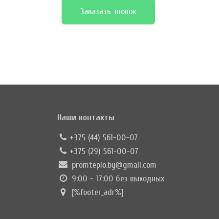
Заказать звонок
Наши контакты
+375 (44) 561-00-07
+375 (29) 561-00-07
promteplo.by@gmail.com
9:00 - 17:00 без выходных
[%footer_adr%]