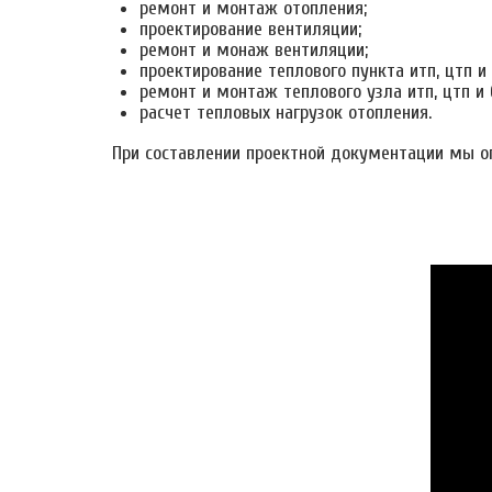
ремонт и монтаж отопления;
проектирование вентиляции;
ремонт и монаж вентиляции;
проектирование теплового пункта итп, цтп и 
ремонт и монтаж теплового узла итп, цтп и 
расчет тепловых нагрузок отопления.
При составлении проектной документации мы о