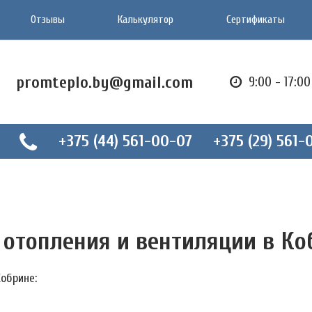
Отзывы
Калькулятор
Сертификаты
promteplo.by@gmail.com
9:00 - 17:0
+375 (44) 561-00-07
+375 (29) 561-
 отопления и вентиляции в Ко
обрине: