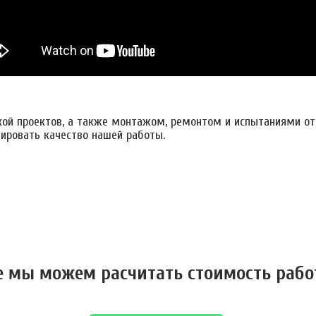
кой проектов, а также монтажом, ремонтом и испытаниями от
ировать качество нашей работы.
е мы можем расчитать стоимость рабо