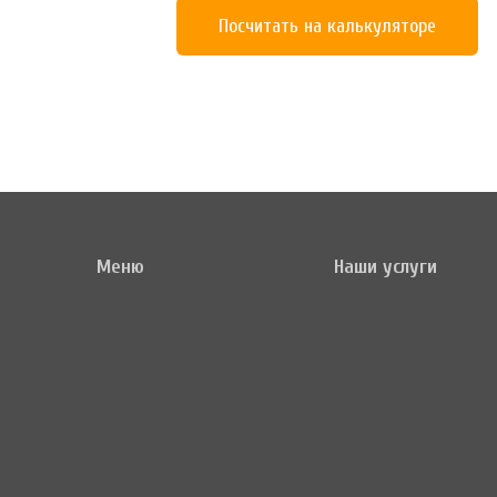
Посчитать на калькуляторе
Меню
Наши услуги