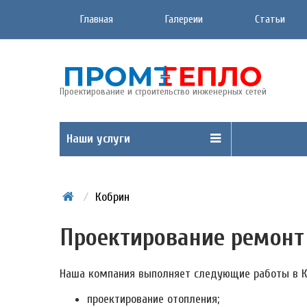
Главная
Галереии
Статьи
Проектирование и строительство инженерных сетей
Наши услуги
/
Кобрин
Проектирование ремонт
Наша компания выполняет следующие работы в К
проектирование отопления;