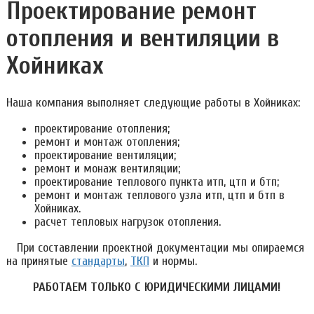
Проектирование ремонт
отопления и вентиляции в
Хойниках
Наша компания выполняет следующие работы в Хойниках:
проектирование отопления;
ремонт и монтаж отопления;
проектирование вентиляции;
ремонт и монаж вентиляции;
проектирование теплового пункта итп, цтп и бтп;
ремонт и монтаж теплового узла итп, цтп и бтп в
Хойниках.
расчет тепловых нагрузок отопления.
При составлении проектной документации мы опираемся
на принятые
стандарты
,
ТКП
и нормы.
РАБОТАЕМ ТОЛЬКО С ЮРИДИЧЕСКИМИ ЛИЦАМИ!