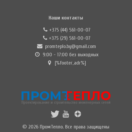
Наши контакты
+375 (44) 561-00-07
+375 (29) 561-00-07
promteplo.by@gmail.com
9:00 - 17:00 без выходных
[%footer_adr%]
Проектирование и строительство инженерных сетей
© 2026 ПромТепло. Все права защищены