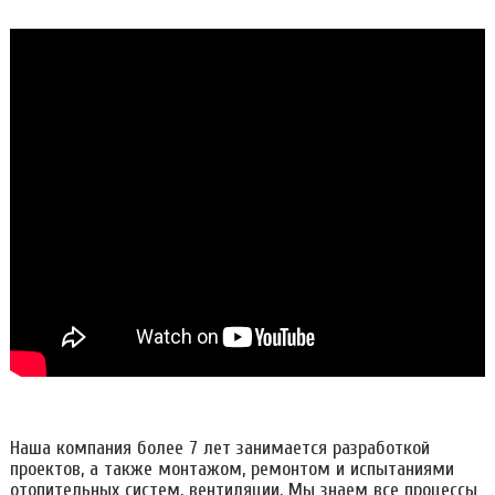
Наша компания более 7 лет занимается разработкой
проектов, а также монтажом, ремонтом и испытаниями
отопительных систем, вентиляции. Мы знаем все процессы