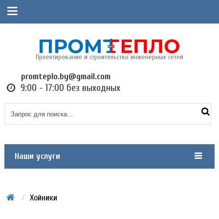
Проектирование и строительство инженерных сетей
promteplo.by@gmail.com
9:00 - 17:00 без выходных
Наши услуги
/
Хойники