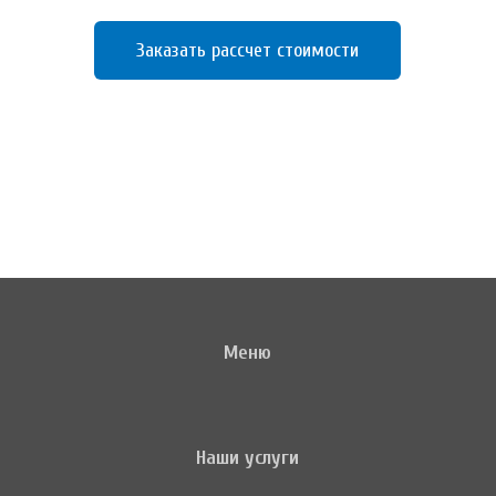
Заказать рассчет стоимости
Меню
Наши услуги