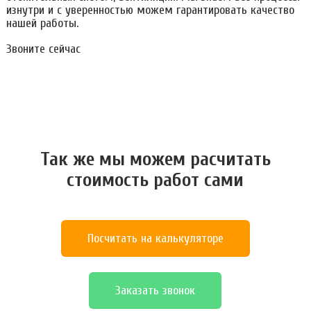
изнутри и с уверенностью можем гарантировать качество
нашей работы.
Звоните сейчас
Так же мы можем расчитать
стоимость работ сами
Посчитать на калькуляторе
Заказать звонок