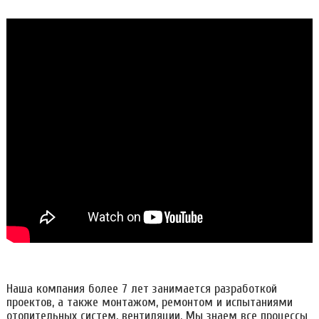
Наша компания более 7 лет занимается разработкой
проектов, а также монтажом, ремонтом и испытаниями
отопительных систем, вентиляции. Мы знаем все процессы