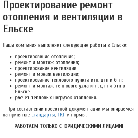
Проектирование ремонт
отопления и вентиляции в
Ельске
Наша компания выполняет следующие работы в Ельске:
проектирование отопления;
ремонт и монтаж отопления;
проектирование вентиляции;
ремонт и монаж вентиляции;
проектирование теплового пункта итп, цтп и бтп;
ремонт и монтаж теплового узла итп, цтп и бтп в
Ельске.
расчет тепловых нагрузок отопления.
При составлении проектной документации мы опираемся
на принятые
стандарты
,
ТКП
и нормы.
РАБОТАЕМ ТОЛЬКО С ЮРИДИЧЕСКИМИ ЛИЦАМИ!