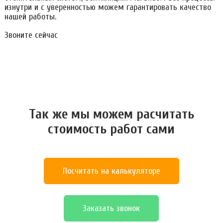
изнутри и с уверенностью можем гарантировать качество
нашей работы.
Звоните сейчас
Так же мы можем расчитать
стоимость работ сами
Посчитать на калькуляторе
Заказать звонок