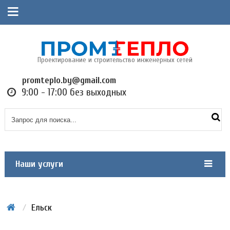
Проектирование и строительство инженерных сетей
promteplo.by@gmail.com
9:00 - 17:00 без выходных
Наши услуги
/
Ельск