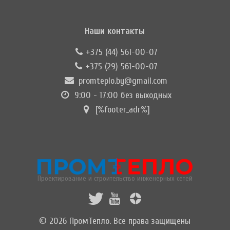
Наши контакты
+375 (44) 561-00-07
+375 (29) 561-00-07
promteplo.by@gmail.com
9:00 - 17:00 без выходных
[%footer_adr%]
Проектирование и строительство инженерных сетей
© 2026 ПромТепло. Все права защищены