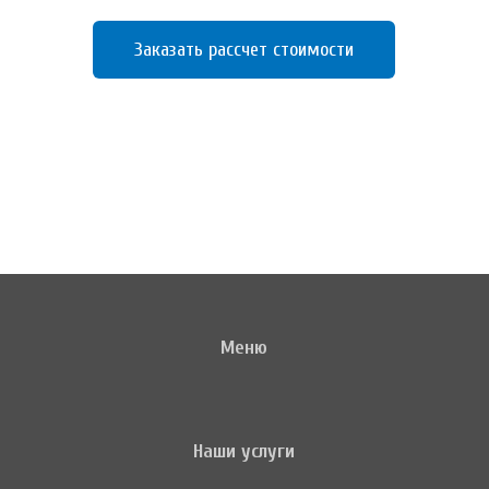
Заказать рассчет стоимости
Меню
Наши услуги