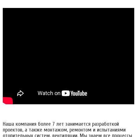
Наша компания более 7 лет занимается разработкой
проектов, а также монтажом, ремонтом и испытаниями
отопительных систем, вентиляции. Мы знаем все процессы