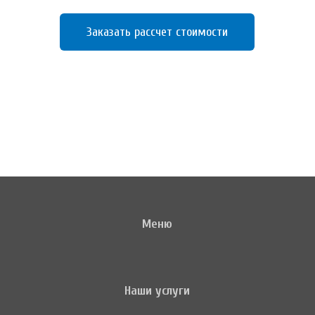
Заказать рассчет стоимости
Меню
Наши услуги