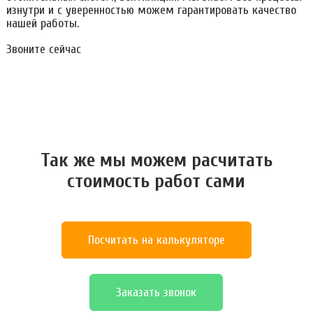
изнутри и с уверенностью можем гарантировать качество
нашей работы.
Звоните сейчас
Так же мы можем расчитать
стоимость работ сами
Посчитать на калькуляторе
Заказать звонок