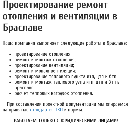
Проектирование ремонт
отопления и вентиляции в
Браславе
Наша компания выполняет следующие работы в Браславе:
проектирование отопления;
ремонт и монтаж отопления;
проектирование вентиляции;
ремонт и монаж вентиляции;
проектирование теплового пункта итп, цтп и бтп;
ремонт и монтаж теплового узла итп, цтп и бтп в
Браславе.
расчет тепловых нагрузок отопления.
При составлении проектной документации мы опираемся
на принятые
стандарты
,
ТКП
и нормы.
РАБОТАЕМ ТОЛЬКО С ЮРИДИЧЕСКИМИ ЛИЦАМИ!