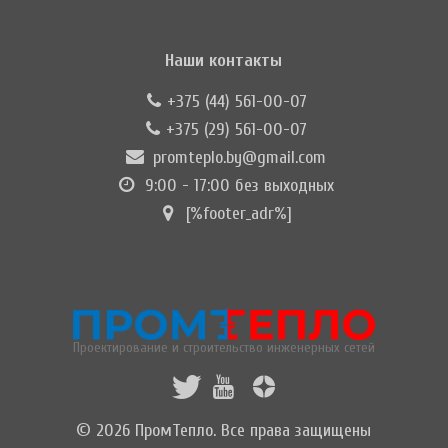
Наши контакты
+375 (44) 561-00-07
+375 (29) 561-00-07
promteplo.by@gmail.com
9:00 - 17:00 без выходных
[%footer_adr%]
Проектирование и строительство инженерных сетей
© 2026 ПромТепло. Все права защищены