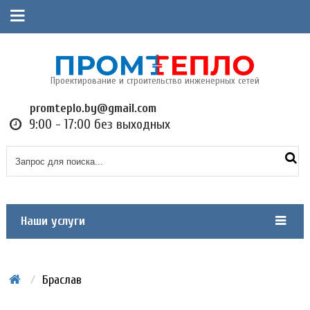
Проектирование и строительство инженерных сетей
promteplo.by@gmail.com
9:00 - 17:00 без выходных
Наши услуги
/
Браслав